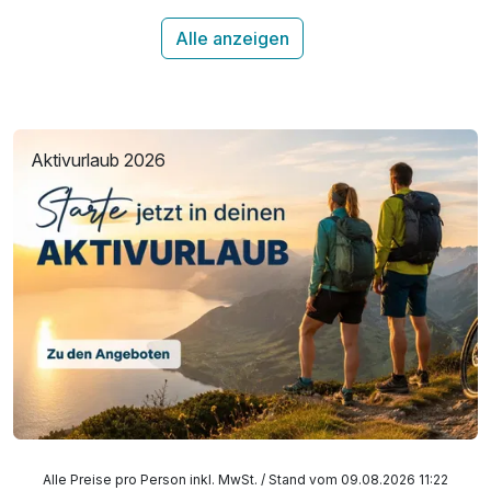
Alle anzeigen
Aktivurlaub 2026
Alle Preise pro Person inkl. MwSt. / Stand vom 09.08.2026 11:22