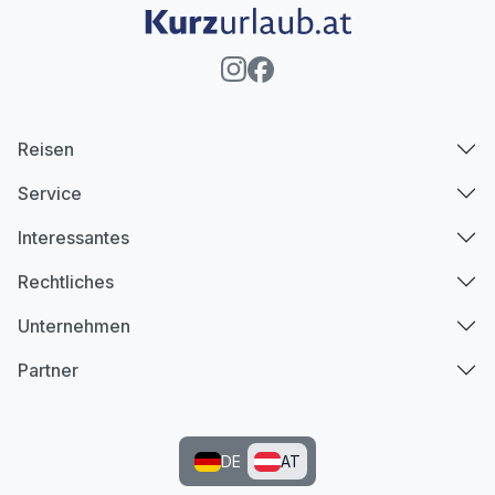
Reisen
Service
Interessantes
Rechtliches
Unternehmen
Partner
DE
AT