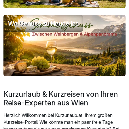
Wo Genuss zu Hause ist
Kurzurlaub & Kurzreisen von Ihren
Reise-Experten aus Wien
Herzlich Willkommen bei Kurzurlaub.at, Ihrem großen
Kurzreise-Portal! Wie könnte man ein paar freie Tage