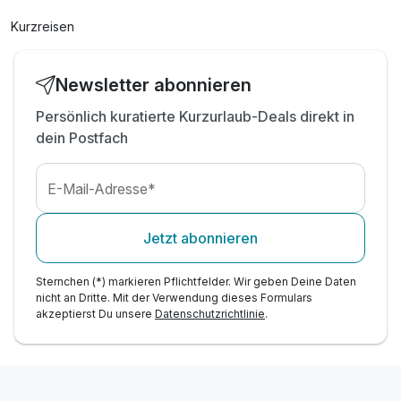
Kurzreisen
Newsletter abonnieren
Persönlich kuratierte Kurzurlaub-Deals direkt in
dein Postfach
E-Mail-Adresse*
Jetzt abonnieren
Sternchen (*) markieren Pflichtfelder. Wir geben Deine Daten
nicht an Dritte. Mit der Verwendung dieses Formulars
akzeptierst Du unsere
Datenschutzrichtlinie
.