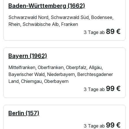
Baden-Württemberg (1662)
Schwarzwald Nord, Schwarzwald Süd, Bodensee,
Rhein, Schwäbische Alb, Franken
89 €
3 Tage
ab
Bayern (1962)
Mittelfranken, Oberfranken, Oberpfalz, Allgäu,
Bayerischer Wald, Niederbayern, Berchtesgadener
Land, Chiemgau, Oberbayern
99 €
3 Tage
ab
Berlin (157)
99 €
3 Tage
ab