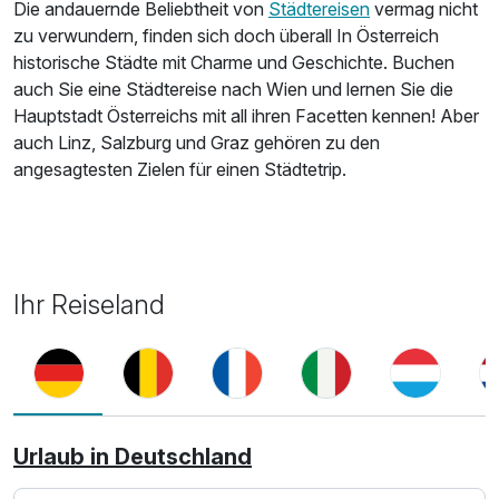
Die andauernde Beliebtheit von
Städtereisen
vermag nicht
zu verwundern, finden sich doch überall In Österreich
historische Städte mit Charme und Geschichte. Buchen
auch Sie eine Städtereise nach Wien und lernen Sie die
Hauptstadt Österreichs mit all ihren Facetten kennen! Aber
auch Linz, Salzburg und Graz gehören zu den
angesagtesten Zielen für einen Städtetrip.
Ihr Reiseland
Urlaub in Deutschland