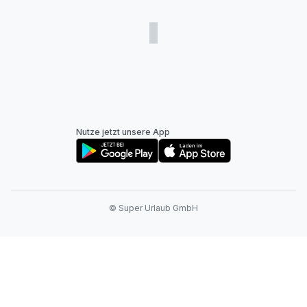
Nutze jetzt unsere App
© Super Urlaub GmbH