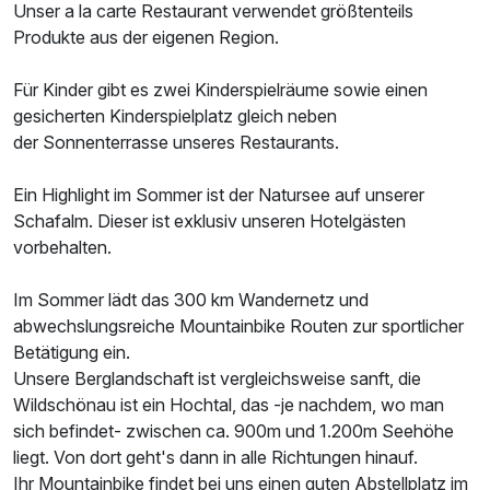
Unser a la carte Restaurant verwendet größtenteils
Produkte aus der eigenen Region.
Für Kinder gibt es zwei Kinderspielräume sowie einen
gesicherten Kinderspielplatz gleich neben
der Sonnenterrasse unseres Restaurants.
Ein Highlight im Sommer ist der Natursee auf unserer
Schafalm. Dieser ist exklusiv unseren Hotelgästen
vorbehalten.
Im Sommer lädt das 300 km Wandernetz und
abwechslungsreiche Mountainbike Routen zur sportlicher
Betätigung ein.
Unsere Berglandschaft ist vergleichsweise sanft, die
Wildschönau ist ein Hochtal, das -je nachdem, wo man
sich befindet- zwischen ca. 900m und 1.200m Seehöhe
liegt. Von dort geht's dann in alle Richtungen hinauf.
Ihr Mountainbike findet bei uns einen guten Abstellplatz im