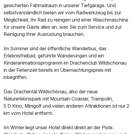
gesicherten Fahrradraum in unserer Tiefgarage. Und
selbstverständlich bieten wir vom Radwerkzeug bis zur
Möglichkeit, Ihr Rad zu reinigen und einer Waschmaschine
für unsere Gäste alles an, was Sie zum Service und zur
Reinigung Ihrer Ausrüstung brauchen.
Im Sommer sind der öffentliche Wanderbus, das
Erlebnisfreibad, geführte Wanderungen und ein
Kinderanimationsprogramm im Drachenclub Wildschönau
in der Ferienzeit bereits im Übernachtungspreis mit
inbegriffen.
Das Drachental Wildschönau, also der neue
Naturerlebnispark mit Mountain Coaster, Trampolin,
5 D Kino, Minigolf und vielen anderen Attraktionen ist nur 2
km vom Hotel entfernt.
Im Winter liegt unser Hotel direkt direkt an der Piste.