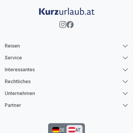
Reisen
Service
Interessantes
Rechtliches
Unternehmen
Partner
DE
AT