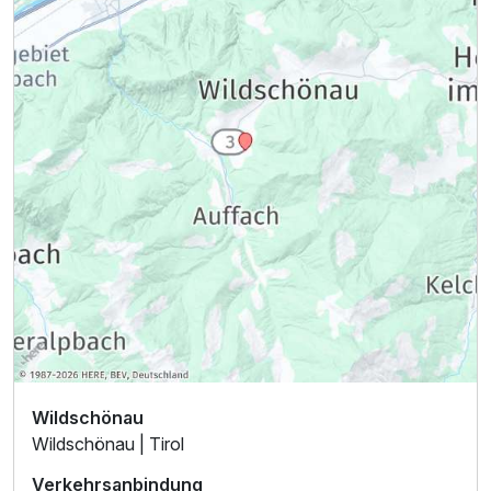
Wildschönau
Wildschönau | Tirol
Verkehrsanbindung