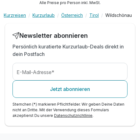
Alle Preise pro Person inkl. MwSt.
Kurzreisen
Kurzurlaub
Österreich
Tirol
Wildschönau
Newsletter abonnieren
Persönlich kuratierte Kurzurlaub-Deals direkt in
dein Postfach
E-Mail-Adresse*
Jetzt abonnieren
Sternchen (*) markieren Pflichtfelder. Wir geben Deine Daten
nicht an Dritte. Mit der Verwendung dieses Formulars
akzeptierst Du unsere
Datenschutzrichtlinie
.