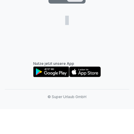
Nutze jetzt unsere App
© Super Urlaub GmbH