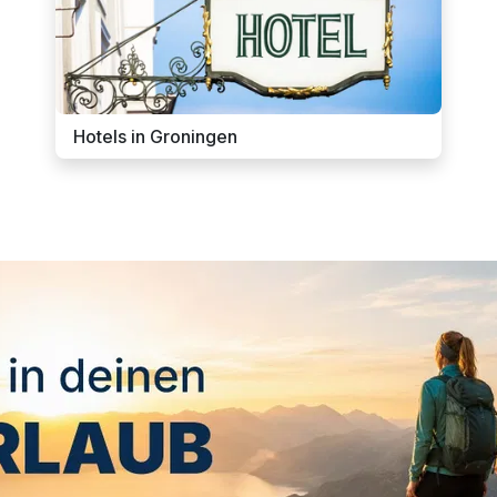
Hotels in Groningen