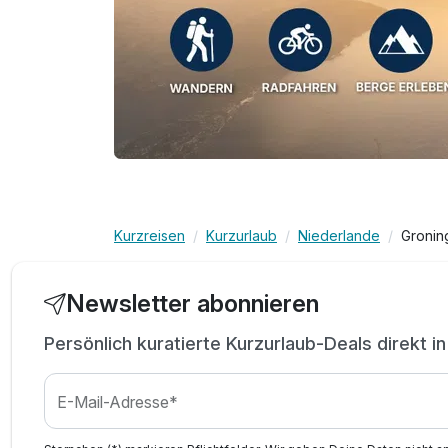
Kurzreisen
Kurzurlaub
Niederlande
Gronin
Newsletter abonnieren
Persönlich kuratierte Kurzurlaub-Deals direkt i
E-Mail-Adresse*