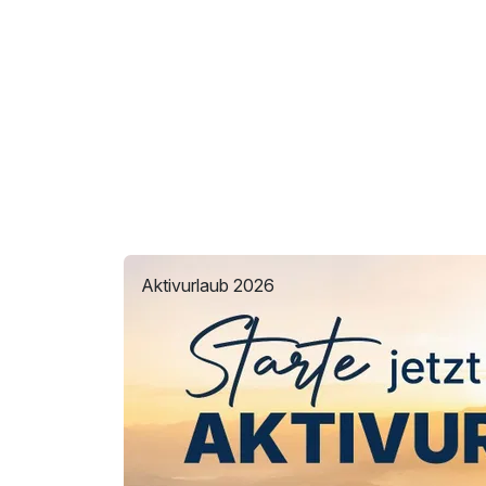
Aktivurlaub 2026