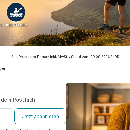
Alle Preise pro Person inkl. MwSt. / Stand vom 09.08.2026 11:05
gen
n dein Postfach
Jetzt abonnieren