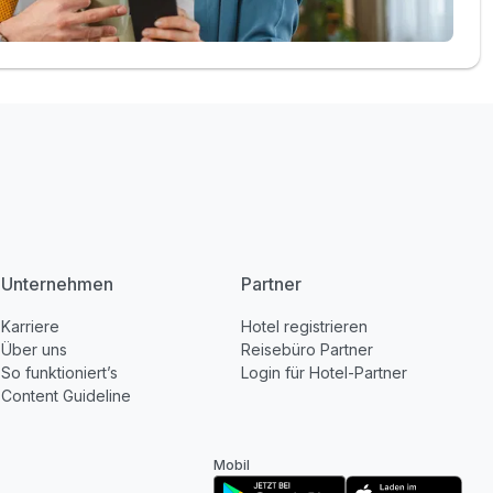
Unternehmen
Partner
Karriere
Hotel registrieren
Über uns
Reisebüro Partner
So funktioniert’s
Login für Hotel-Partner
Content Guideline
Mobil