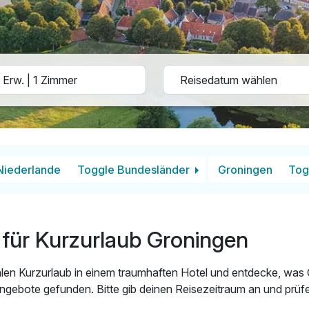
Niederlande
Toggle Bundesländer
Groningen
Tog
für Kurzurlaub Groningen
len Kurzurlaub in einem traumhaften Hotel und entdecke, was 
ngebote gefunden. Bitte gib deinen Reisezeitraum an und prüfe