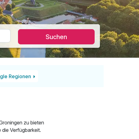
Suchen
gle Regionen
Groningen zu bieten
 die Verfügbarkeit.