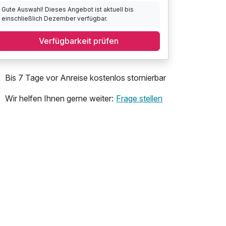
Gute Auswahl! Dieses Angebot ist aktuell bis
einschließlich Dezember verfügbar.
Verfügbarkeit prüfen
Bis 7 Tage vor Anreise kostenlos stornierbar
Wir helfen Ihnen gerne weiter:
Frage stellen