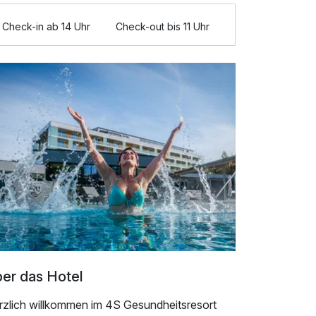
Check-in ab 14 Uhr
Check-out bis 11 Uhr
er das Hotel
rzlich willkommen im 4S Gesundheitsresort