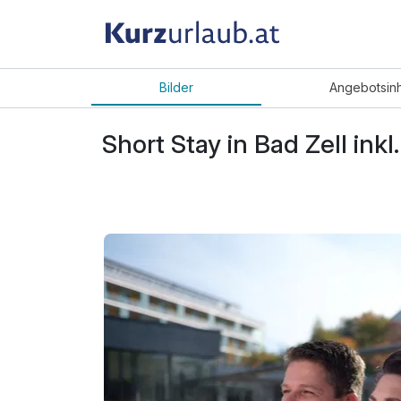
Bilder
Angebot
sin
Short Stay in Bad Zell inkl