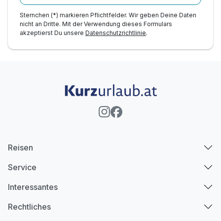
Sternchen (*) markieren Pflichtfelder. Wir geben Deine Daten
nicht an Dritte. Mit der Verwendung dieses Formulars
akzeptierst Du unsere
Datenschutzrichtlinie
.
Reisen
Service
Interessantes
Rechtliches