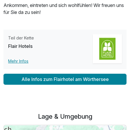
Ankommen, eintreten und sich wohlfühlen! Wir freuen uns
für Sie da zu sein!
Teil der Kette
Flair Hotels
Mehr Infos
Alle Infos zum Flairhotel am Wörthersee
Lage & Umgebung