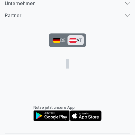
Unternehmen
Partner
DE
AT
Nutze jetzt unsere App