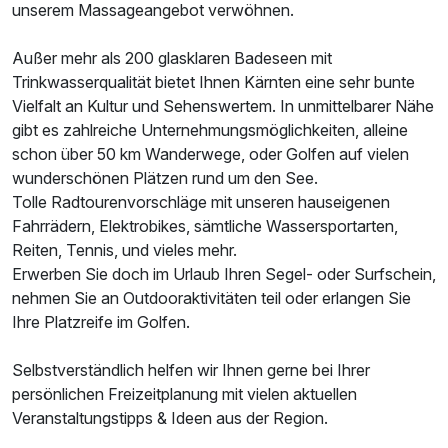
unserem Massageangebot verwöhnen.
Außer mehr als 200 glasklaren Badeseen mit
Trinkwasserqualität bietet Ihnen Kärnten eine sehr bunte
Vielfalt an Kultur und Sehenswertem. In unmittelbarer Nähe
gibt es zahlreiche Unternehmungsmöglichkeiten, alleine
schon über 50 km Wanderwege, oder Golfen auf vielen
wunderschönen Plätzen rund um den See.
Tolle Radtourenvorschläge mit unseren hauseigenen
Fahrrädern, Elektrobikes, sämtliche Wassersportarten,
Reiten, Tennis, und vieles mehr.
Erwerben Sie doch im Urlaub Ihren Segel- oder Surfschein,
nehmen Sie an Outdooraktivitäten teil oder erlangen Sie
Ihre Platzreife im Golfen.
Selbstverständlich helfen wir Ihnen gerne bei Ihrer
persönlichen Freizeitplanung mit vielen aktuellen
Veranstaltungstipps & Ideen aus der Region.