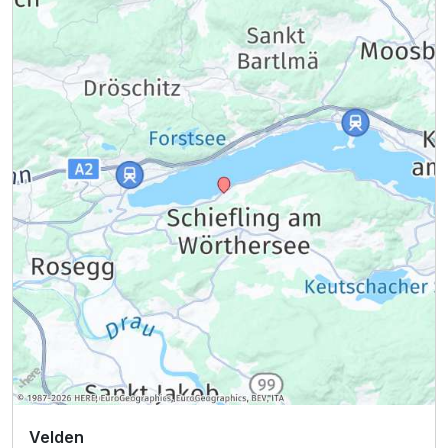
Velden