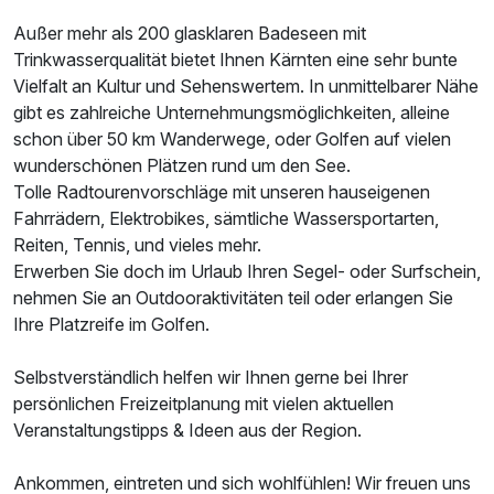
Außer mehr als 200 glasklaren Badeseen mit
Trinkwasserqualität bietet Ihnen Kärnten eine sehr bunte
Vielfalt an Kultur und Sehenswertem. In unmittelbarer Nähe
gibt es zahlreiche Unternehmungsmöglichkeiten, alleine
schon über 50 km Wanderwege, oder Golfen auf vielen
wunderschönen Plätzen rund um den See.
Tolle Radtourenvorschläge mit unseren hauseigenen
Fahrrädern, Elektrobikes, sämtliche Wassersportarten,
Reiten, Tennis, und vieles mehr.
Erwerben Sie doch im Urlaub Ihren Segel- oder Surfschein,
nehmen Sie an Outdooraktivitäten teil oder erlangen Sie
Ihre Platzreife im Golfen.
Selbstverständlich helfen wir Ihnen gerne bei Ihrer
persönlichen Freizeitplanung mit vielen aktuellen
Veranstaltungstipps & Ideen aus der Region.
Ankommen, eintreten und sich wohlfühlen! Wir freuen uns