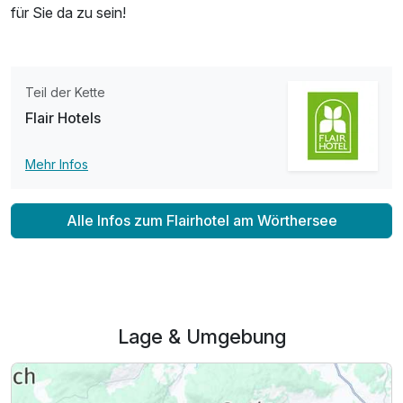
für Sie da zu sein!
Teil der Kette
Flair Hotels
Mehr Infos
Alle Infos zum Flairhotel am Wörthersee
Lage & Umgebung