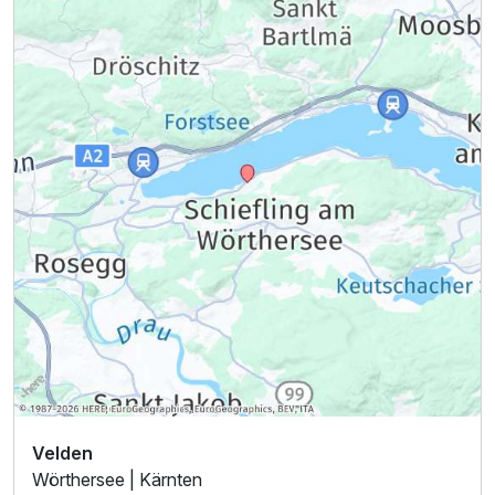
Velden
Wörthersee | Kärnten