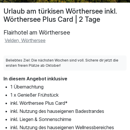
Urlaub am türkisen Wörthersee inkl.
Wörthersee Plus Card | 2 Tage
Flairhotel am Wörthersee
Velden, Wörthersee
Beliebtes Ziel: Die nächsten Wochen sind voll. Sichere dir jetzt die
ersten freien Plätze ab Oktober!
In diesem Angebot inklusive
1 Übernachtung
1 x Genießer Frühstück
inkl. Wörthersee Plus Card*
inkl. Nutzung des hauseigenen Badestrandes
inkl. Liegen & Sonnenschirme
inkl. Nutzung des hauseigenen Wellnessbereiches