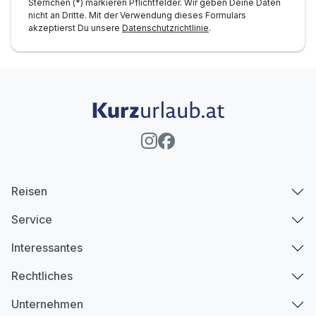
Sternchen (*) markieren Pflichtfelder. Wir geben Deine Daten
nicht an Dritte. Mit der Verwendung dieses Formulars
akzeptierst Du unsere
Datenschutzrichtlinie
.
Reisen
Service
Interessantes
Rechtliches
Unternehmen