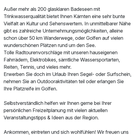
Außer mehr als 200 glasklaren Badeseen mit
Trinkwasserqualität bietet Ihnen Kärnten eine sehr bunte
Vielfalt an Kultur und Sehenswertem. In unmittelbarer Nähe
gibt es zahlreiche Unternehmungsmöglichkeiten, alleine
schon über 50 km Wanderwege, oder Golfen auf vielen
wunderschönen Plätzen rund um den See.
Tolle Radtourenvorschläge mit unseren hauseigenen
Fahrrädern, Elektrobikes, sämtliche Wassersportarten,
Reiten, Tennis, und vieles mehr.
Erwerben Sie doch im Urlaub Ihren Segel- oder Surfschein,
nehmen Sie an Outdooraktivitäten teil oder erlangen Sie
Ihre Platzreife im Golfen.
Selbstverständlich helfen wir Ihnen gerne bei Ihrer
persönlichen Freizeitplanung mit vielen aktuellen
Veranstaltungstipps & Ideen aus der Region.
Ankommen, eintreten und sich wohlfühlen! Wir freuen uns