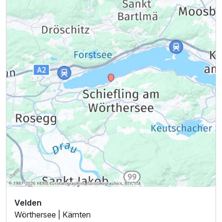
Velden
Wörthersee | Kärnten