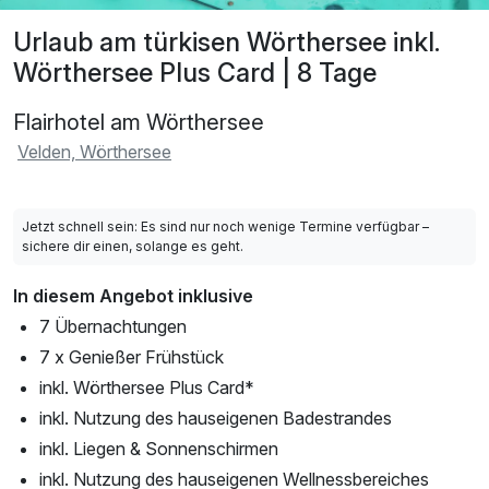
Urlaub am türkisen Wörthersee inkl.
Wörthersee Plus Card | 8 Tage
Flairhotel am Wörthersee
Velden, Wörthersee
Jetzt schnell sein: Es sind nur noch wenige Termine verfügbar –
sichere dir einen, solange es geht.
In diesem Angebot inklusive
7 Übernachtungen
7 x Genießer Frühstück
inkl. Wörthersee Plus Card*
inkl. Nutzung des hauseigenen Badestrandes
inkl. Liegen & Sonnenschirmen
inkl. Nutzung des hauseigenen Wellnessbereiches