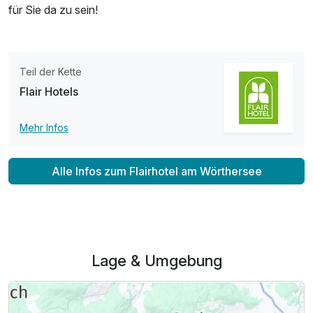
für Sie da zu sein!
Teil der Kette
Flair Hotels
Mehr Infos
Alle Infos zum Flairhotel am Wörthersee
Lage & Umgebung