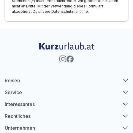
Sternchen (*) markieren Pflichtfelder. Wir geben Deine Daten
nicht an Dritte. Mit der Verwendung dieses Formulars
akzeptierst Du unsere
Datenschutzrichtlinie
.
Reisen
Service
Interessantes
Rechtliches
Unternehmen