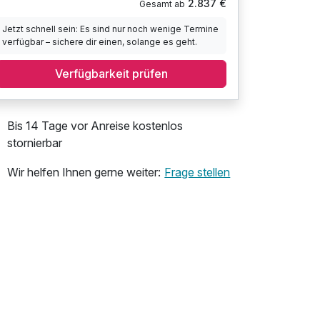
2.837 €
Gesamt ab
Jetzt schnell sein: Es sind nur noch wenige Termine
verfügbar – sichere dir einen, solange es geht.
Verfügbarkeit prüfen
Bis 14 Tage vor Anreise kostenlos
stornierbar
Wir helfen Ihnen gerne weiter:
Frage stellen