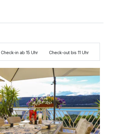
Check-in ab 15 Uhr
Check-out bis 11 Uhr