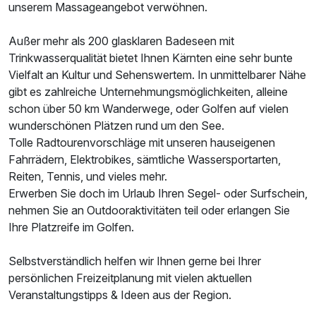
unserem Massageangebot verwöhnen.
Außer mehr als 200 glasklaren Badeseen mit
Trinkwasserqualität bietet Ihnen Kärnten eine sehr bunte
Vielfalt an Kultur und Sehenswertem. In unmittelbarer Nähe
gibt es zahlreiche Unternehmungsmöglichkeiten, alleine
schon über 50 km Wanderwege, oder Golfen auf vielen
wunderschönen Plätzen rund um den See.
Tolle Radtourenvorschläge mit unseren hauseigenen
Fahrrädern, Elektrobikes, sämtliche Wassersportarten,
Reiten, Tennis, und vieles mehr.
Erwerben Sie doch im Urlaub Ihren Segel- oder Surfschein,
nehmen Sie an Outdooraktivitäten teil oder erlangen Sie
Ihre Platzreife im Golfen.
Selbstverständlich helfen wir Ihnen gerne bei Ihrer
persönlichen Freizeitplanung mit vielen aktuellen
Veranstaltungstipps & Ideen aus der Region.