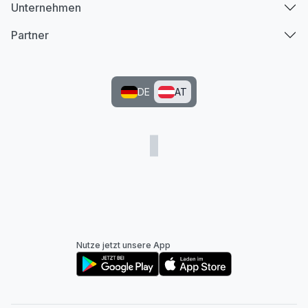
Unternehmen
Partner
DE
AT
Nutze jetzt unsere App