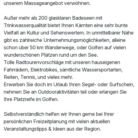
unserem Massageangebot verwöhnen.
Außer mehr als 200 glasklaren Badeseen mit
Trinkwasserqualität bietet Ihnen Kärnten eine sehr bunte
Vielfalt an Kultur und Sehenswertem. In unmittelbarer Nähe
gibt es zahlreiche Unternehmungsmöglichkeiten, alleine
schon über 50 km Wanderwege, oder Golfen auf vielen
wunderschönen Plätzen rund um den See.
Tolle Radtourenvorschläge mit unseren hauseigenen
Fahrrädern, Elektrobikes, sämtliche Wassersportarten,
Reiten, Tennis, und vieles mehr.
Erwerben Sie doch im Urlaub Ihren Segel- oder Surfschein,
nehmen Sie an Outdooraktivitäten teil oder erlangen Sie
Ihre Platzreife im Golfen.
Selbstverständlich helfen wir Ihnen gerne bei Ihrer
persönlichen Freizeitplanung mit vielen aktuellen
Veranstaltungstipps & Ideen aus der Region.