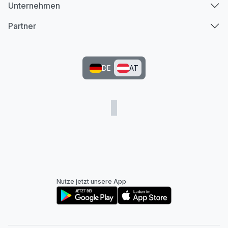
Unternehmen
Partner
DE
AT
Nutze jetzt unsere App