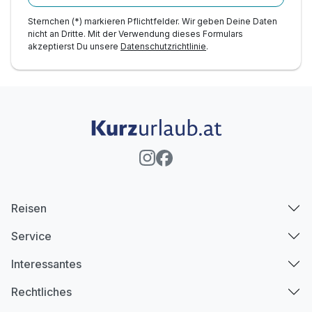
Sternchen (*) markieren Pflichtfelder. Wir geben Deine Daten
nicht an Dritte. Mit der Verwendung dieses Formulars
akzeptierst Du unsere
Datenschutzrichtlinie
.
Reisen
Service
Interessantes
Rechtliches