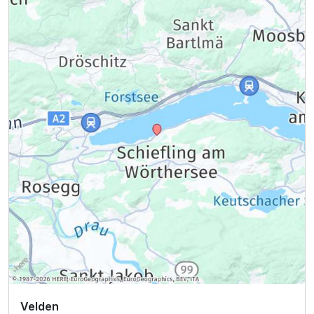
Velden