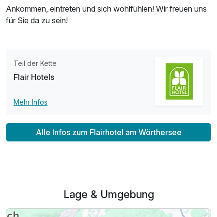
Ankommen, eintreten und sich wohlfühlen! Wir freuen uns
für Sie da zu sein!
Teil der Kette
Flair Hotels
Mehr Infos
Alle Infos zum Flairhotel am Wörthersee
Lage & Umgebung