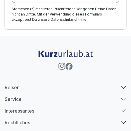
Sternchen (*) markieren Pflichtfelder. Wir geben Deine Daten
nicht an Dritte. Mit der Verwendung dieses Formulars
akzeptierst Du unsere
Datenschutzrichtlinie
.
Reisen
Service
Interessantes
Rechtliches