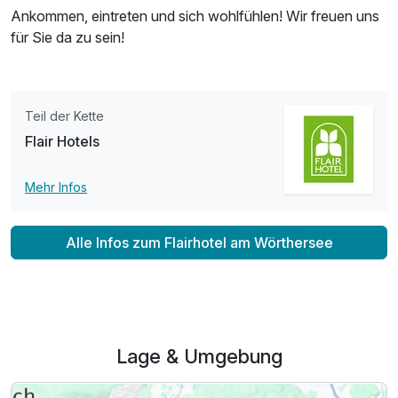
Ankommen, eintreten und sich wohlfühlen! Wir freuen uns
für Sie da zu sein!
Teil der Kette
Flair Hotels
Mehr Infos
Alle Infos zum Flairhotel am Wörthersee
Lage & Umgebung