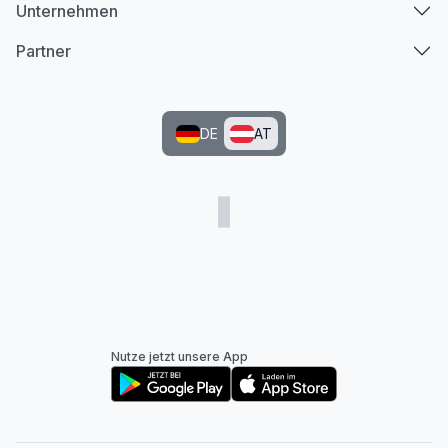
Unternehmen
Partner
DE
AT
Nutze jetzt unsere App