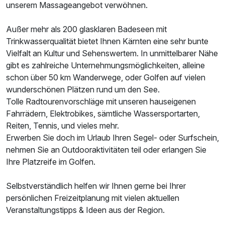
unserem Massageangebot verwöhnen.
Außer mehr als 200 glasklaren Badeseen mit
Trinkwasserqualität bietet Ihnen Kärnten eine sehr bunte
Vielfalt an Kultur und Sehenswertem. In unmittelbarer Nähe
gibt es zahlreiche Unternehmungsmöglichkeiten, alleine
schon über 50 km Wanderwege, oder Golfen auf vielen
wunderschönen Plätzen rund um den See.
Tolle Radtourenvorschläge mit unseren hauseigenen
Fahrrädern, Elektrobikes, sämtliche Wassersportarten,
Reiten, Tennis, und vieles mehr.
Erwerben Sie doch im Urlaub Ihren Segel- oder Surfschein,
nehmen Sie an Outdooraktivitäten teil oder erlangen Sie
Ihre Platzreife im Golfen.
Selbstverständlich helfen wir Ihnen gerne bei Ihrer
persönlichen Freizeitplanung mit vielen aktuellen
Veranstaltungstipps & Ideen aus der Region.