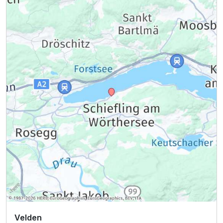
Velden