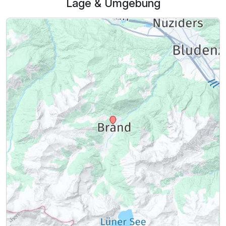
Lage & Umgebung