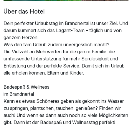
Über das Hotel
Dein perfekter Urlaubstag im Brandnertal ist unser Ziel. Und
darum kümmert sich das Lagant-Team – täglich und von
ganzem Herzen.
Was den fam Urlaub zudem unvergesslich macht?
Die Vielzahl an Mehrwerten für die ganze Familie, die
umfassende Unterstützung für mehr Sorglosigkeit und
Entlastung und der perfekte Service. Damit sich im Urlaub
alle erholen können. Eltern und Kinder.
Badespaß & Wellness
im Brandnertal
Kann es etwas Schöneres geben als gekonnt ins Wasser
zu springen, plantschen, tauchen, genießen? Finden wir
auch! Und wenn es dann auch noch so viele Möglichkeiten
gibt. Dann ist der Badespaß und Wellnesstag perfekt!