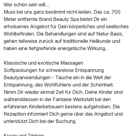
Wer schön sein will…
Muss bei uns ganz bestimmt nicht leiden. Das ca. 700
Meter entfernte Brand Beauty Spa bietet Dir ein
erholsames Angebot für Dein körperliches und seelisches
Wohlbefinden. Die Behandlungen sind auf Natur-Basis,
gehen teilweise zurück auf traditionelle Heilkunde und
haben eine tiefgreifende energetische Wirkung.
Klassische und exotische Massagen
Softpackungen für schwerelose Entspannung
Beautyanwendungen - Tauche ein in die Welt der
Entspannung, des Wohlfühlens und der Schönheit.
Nimm Dir wieder einmal Zeit für Dich. Deine Kinder sind
währenddessen in der Fantasie Werkstatt bei den
erfahrenen Kinderbetreuern bestens aufgehoben. Die
Rezeption informiert Dich gerne über das Angebot und
unterstützt Dich bei der Buchung.
Essen und Trinken