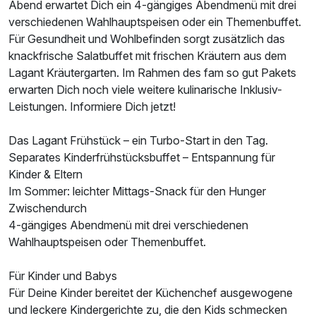
Abend erwartet Dich ein 4-gängiges Abendmenü mit drei
verschiedenen Wahlhauptspeisen oder ein Themenbuffet.
Für Gesundheit und Wohlbefinden sorgt zusätzlich das
knackfrische Salatbuffet mit frischen Kräutern aus dem
Lagant Kräutergarten. Im Rahmen des fam so gut Pakets
erwarten Dich noch viele weitere kulinarische Inklusiv-
Leistungen. Informiere Dich jetzt!
Das Lagant Frühstück – ein Turbo-Start in den Tag.
Separates Kinderfrühstücksbuffet – Entspannung für
Kinder & Eltern
Im Sommer: leichter Mittags-Snack für den Hunger
Zwischendurch
4-gängiges Abendmenü mit drei verschiedenen
Wahlhauptspeisen oder Themenbuffet.
Für Kinder und Babys
Für Deine Kinder bereitet der Küchenchef ausgewogene
und leckere Kindergerichte zu, die den Kids schmecken