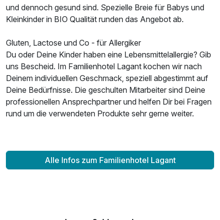
und dennoch gesund sind. Spezielle Breie für Babys und
Kleinkinder in BIO Qualität runden das Angebot ab.
Gluten, Lactose und Co - für Allergiker
Du oder Deine Kinder haben eine Lebensmittelallergie? Gib
uns Bescheid. Im Familienhotel Lagant kochen wir nach
Deinem individuellen Geschmack, speziell abgestimmt auf
Deine Bedürfnisse. Die geschulten Mitarbeiter sind Deine
professionellen Ansprechpartner und helfen Dir bei Fragen
rund um die verwendeten Produkte sehr gerne weiter.
Alle Infos zum Familienhotel Lagant