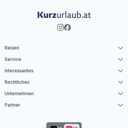
Reisen
Service
Interessantes
Rechtliches
Unternehmen
Partner