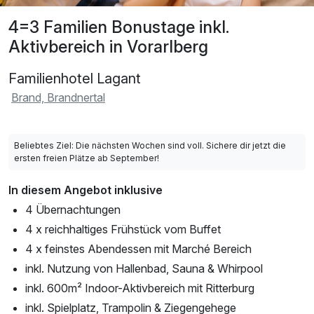
4=3 Familien Bonustage inkl.
Aktivbereich in Vorarlberg
Familienhotel Lagant
Brand, Brandnertal
Beliebtes Ziel: Die nächsten Wochen sind voll. Sichere dir jetzt die
ersten freien Plätze ab September!
In diesem Angebot inklusive
4 Übernachtungen
4 x reichhaltiges Frühstück vom Buffet
4 x feinstes Abendessen mit Marché Bereich
inkl. Nutzung von Hallenbad, Sauna & Whirpool
inkl. 600m² Indoor-Aktivbereich mit Ritterburg
inkl. Spielplatz, Trampolin & Ziegengehege