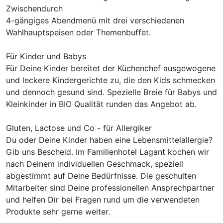
Zwischendurch
4-gängiges Abendmenü mit drei verschiedenen
Wahlhauptspeisen oder Themenbuffet.
Für Kinder und Babys
Für Deine Kinder bereitet der Küchenchef ausgewogene
und leckere Kindergerichte zu, die den Kids schmecken
und dennoch gesund sind. Spezielle Breie für Babys und
Kleinkinder in BIO Qualität runden das Angebot ab.
Gluten, Lactose und Co - für Allergiker
Du oder Deine Kinder haben eine Lebensmittelallergie?
Gib uns Bescheid. Im Familienhotel Lagant kochen wir
nach Deinem individuellen Geschmack, speziell
abgestimmt auf Deine Bedürfnisse. Die geschulten
Mitarbeiter sind Deine professionellen Ansprechpartner
und helfen Dir bei Fragen rund um die verwendeten
Produkte sehr gerne weiter.