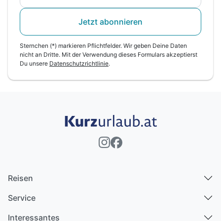
Jetzt abonnieren
Sternchen (*) markieren Pflichtfelder. Wir geben Deine Daten
nicht an Dritte. Mit der Verwendung dieses Formulars akzeptierst
Du unsere
Datenschutzrichtlinie
.
Reisen
Service
Interessantes