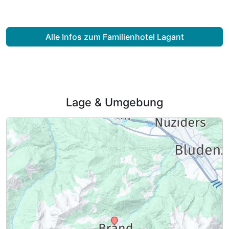
Alle Infos zum Familienhotel Lagant
Lage & Umgebung