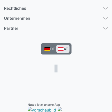
Rechtliches
Unternehmen
Partner
DE
AT
Nutze jetzt unsere App