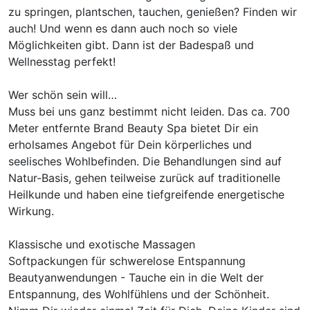
zu springen, plantschen, tauchen, genießen? Finden wir
auch! Und wenn es dann auch noch so viele
Möglichkeiten gibt. Dann ist der Badespaß und
Wellnesstag perfekt!
Wer schön sein will…
Muss bei uns ganz bestimmt nicht leiden. Das ca. 700
Meter entfernte Brand Beauty Spa bietet Dir ein
erholsames Angebot für Dein körperliches und
seelisches Wohlbefinden. Die Behandlungen sind auf
Natur-Basis, gehen teilweise zurück auf traditionelle
Heilkunde und haben eine tiefgreifende energetische
Wirkung.
Klassische und exotische Massagen
Softpackungen für schwerelose Entspannung
Beautyanwendungen - Tauche ein in die Welt der
Entspannung, des Wohlfühlens und der Schönheit.