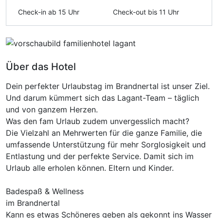
Check-in ab 15 Uhr
Check-out bis 11 Uhr
Über das Hotel
Dein perfekter Urlaubstag im Brandnertal ist unser Ziel.
Und darum kümmert sich das Lagant-Team – täglich
und von ganzem Herzen.
Was den fam Urlaub zudem unvergesslich macht?
Die Vielzahl an Mehrwerten für die ganze Familie, die
umfassende Unterstützung für mehr Sorglosigkeit und
Entlastung und der perfekte Service. Damit sich im
Urlaub alle erholen können. Eltern und Kinder.
Badespaß & Wellness
im Brandnertal
Kann es etwas Schöneres geben als gekonnt ins Wasser