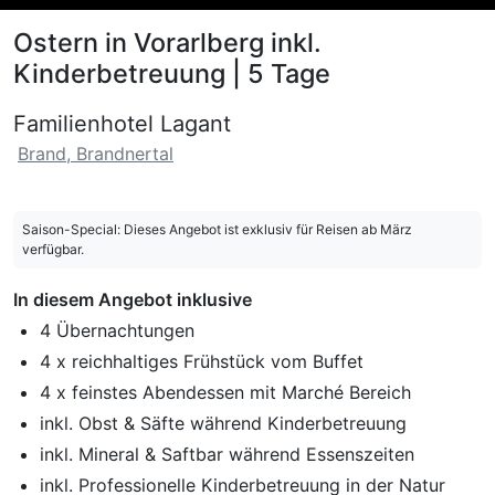
Ostern in Vorarlberg inkl.
Kinderbetreuung | 5 Tage
Familienhotel Lagant
Brand, Brandnertal
Saison-Special: Dieses Angebot ist exklusiv für Reisen ab März
verfügbar.
In diesem Angebot inklusive
4 Übernachtungen
4 x reichhaltiges Frühstück vom Buffet
4 x feinstes Abendessen mit Marché Bereich
inkl. Obst & Säfte während Kinderbetreuung
inkl. Mineral & Saftbar während Essenszeiten
inkl. Professionelle Kinderbetreuung in der Natur