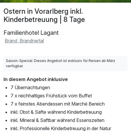
Ostern in Vorarlberg inkl.
Kinderbetreuung | 8 Tage
Familienhotel Lagant
Brand, Brandnertal
Saison-Special: Dieses Angebot ist exklusiv für Reisen ab März
verfügbar.
In diesem Angebot inklusive
7 Übernachtungen
7 x reichhaltiges Frühstück vom Buffet
7 x feinstes Abendessen mit Marché Bereich
inkl. Obst & Säfte während Kinderbetreuung
inkl. Mineral & Saftbar während Essenszeiten
inkl. Professionelle Kinderbetreuung in der Natur