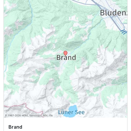
Brand