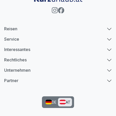
Reisen
Service
Interessantes
Rechtliches
Unternehmen
Partner
DE
AT