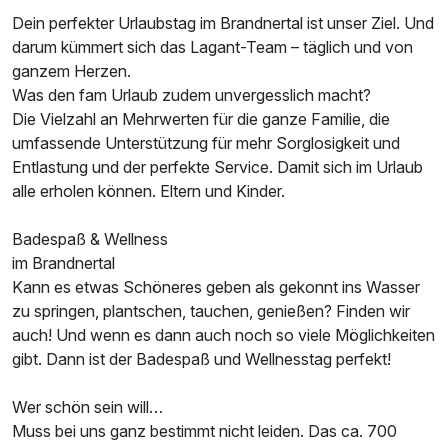
Dein perfekter Urlaubstag im Brandnertal ist unser Ziel. Und
darum kümmert sich das Lagant-Team – täglich und von
ganzem Herzen.
Was den fam Urlaub zudem unvergesslich macht?
Die Vielzahl an Mehrwerten für die ganze Familie, die
umfassende Unterstützung für mehr Sorglosigkeit und
Entlastung und der perfekte Service. Damit sich im Urlaub
alle erholen können. Eltern und Kinder.
Badespaß & Wellness
im Brandnertal
Kann es etwas Schöneres geben als gekonnt ins Wasser
zu springen, plantschen, tauchen, genießen? Finden wir
auch! Und wenn es dann auch noch so viele Möglichkeiten
gibt. Dann ist der Badespaß und Wellnesstag perfekt!
Wer schön sein will…
Muss bei uns ganz bestimmt nicht leiden. Das ca. 700