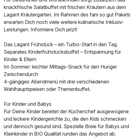
knackfrische Salatbuffet mit frischen Kräutern aus dem
Lagant Kräutergarten. Im Rahmen des fam so gut Pakets
erwarten Dich noch viele weitere kulinarische Inklusiv-
Leistungen. Informiere Dich jetzt!
Das Lagant Frühstück – ein Turbo-Start in den Tag.
Separates Kinderfrühstücksbuffet – Entspannung für
Kinder & Eltern
Im Sommer: leichter Mittags-Snack für den Hunger
Zwischendurch
4-gängiges Abendmenü mit drei verschiedenen
Wahlhauptspeisen oder Themenbuffet.
Für Kinder und Babys
Für Deine Kinder bereitet der Küchenchef ausgewogene
und leckere Kindergerichte zu, die den Kids schmecken
und dennoch gesund sind. Spezielle Breie für Babys und
Kleinkinder in BIO Qualität runden das Angebot ab.