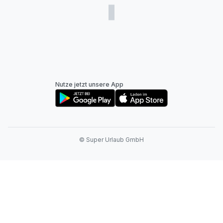
Nutze jetzt unsere App
© Super Urlaub GmbH