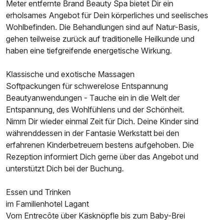
Meter entfernte Brand Beauty Spa bietet Dir ein
erholsames Angebot für Dein körperliches und seelisches
Wohlbefinden. Die Behandlungen sind auf Natur-Basis,
gehen teilweise zurück auf traditionelle Heilkunde und
haben eine tiefgreifende energetische Wirkung.
Klassische und exotische Massagen
Softpackungen für schwerelose Entspannung
Beautyanwendungen - Tauche ein in die Welt der
Entspannung, des Wohlfühlens und der Schönheit.
Nimm Dir wieder einmal Zeit für Dich. Deine Kinder sind
währenddessen in der Fantasie Werkstatt bei den
erfahrenen Kinderbetreuern bestens aufgehoben. Die
Rezeption informiert Dich gerne über das Angebot und
unterstützt Dich bei der Buchung.
Essen und Trinken
im Familienhotel Lagant
Vom Entrecôte über Käsknöpfle bis zum Baby-Brei