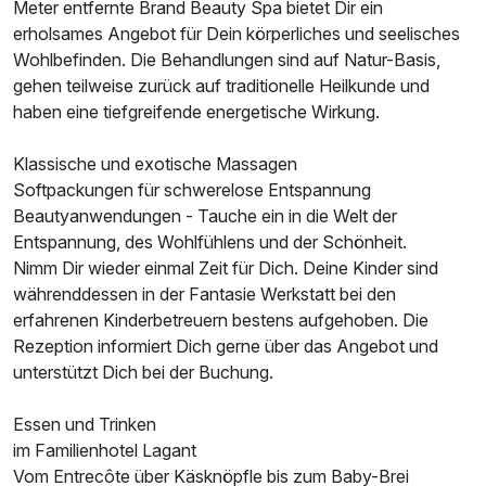
Meter entfernte Brand Beauty Spa bietet Dir ein
erholsames Angebot für Dein körperliches und seelisches
Wohlbefinden. Die Behandlungen sind auf Natur-Basis,
gehen teilweise zurück auf traditionelle Heilkunde und
haben eine tiefgreifende energetische Wirkung.
Klassische und exotische Massagen
Softpackungen für schwerelose Entspannung
Beautyanwendungen - Tauche ein in die Welt der
Entspannung, des Wohlfühlens und der Schönheit.
Nimm Dir wieder einmal Zeit für Dich. Deine Kinder sind
währenddessen in der Fantasie Werkstatt bei den
erfahrenen Kinderbetreuern bestens aufgehoben. Die
Rezeption informiert Dich gerne über das Angebot und
unterstützt Dich bei der Buchung.
Essen und Trinken
im Familienhotel Lagant
Vom Entrecôte über Käsknöpfle bis zum Baby-Brei