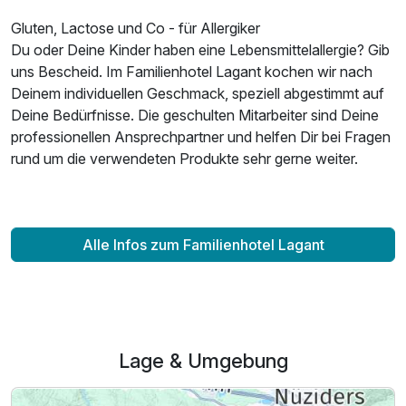
Gluten, Lactose und Co - für Allergiker
Du oder Deine Kinder haben eine Lebensmittelallergie? Gib
uns Bescheid. Im Familienhotel Lagant kochen wir nach
Deinem individuellen Geschmack, speziell abgestimmt auf
Deine Bedürfnisse. Die geschulten Mitarbeiter sind Deine
professionellen Ansprechpartner und helfen Dir bei Fragen
rund um die verwendeten Produkte sehr gerne weiter.
Alle Infos zum Familienhotel Lagant
Lage & Umgebung