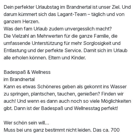
Dein perfekter Urlaubstag im Brandnertal ist unser Ziel. Und
darum kümmert sich das Lagant-Team – täglich und von
ganzem Herzen.
Was den fam Urlaub zudem unvergesslich macht?
Die Vielzahl an Mehrwerten für die ganze Familie, die
umfassende Unterstützung für mehr Sorglosigkeit und
Entlastung und der perfekte Service. Damit sich im Urlaub
alle erholen können. Eltern und Kinder.
Badespaß & Wellness
im Brandnertal
Kann es etwas Schöneres geben als gekonnt ins Wasser
zu springen, plantschen, tauchen, genießen? Finden wir
auch! Und wenn es dann auch noch so viele Möglichkeiten
gibt. Dann ist der Badespaß und Wellnesstag perfekt!
Wer schön sein will…
Muss bei uns ganz bestimmt nicht leiden. Das ca. 700