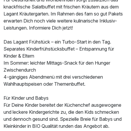
knackfrische Salatbuffet mit frischen Kräutern aus dem
Lagant Kräutergarten. Im Rahmen des fam so gut Pakets
erwarten Dich noch viele weitere kulinarische Inklusiv-
Leistungen. Informiere Dich jetzt!
Das Lagant Frühstück – ein Turbo-Start in den Tag.
Separates Kinderfrühstücksbuffet – Entspannung für
Kinder & Eltern
Im Sommer: leichter Mittags-Snack für den Hunger
Zwischendurch
4-gängiges Abendmenü mit drei verschiedenen
Wahlhauptspeisen oder Themenbuffet.
Für Kinder und Babys
Für Deine Kinder bereitet der Küchenchef ausgewogene
und leckere Kindergerichte zu, die den Kids schmecken
und dennoch gesund sind. Spezielle Breie für Babys und
Kleinkinder in BIO Qualität runden das Angebot ab.