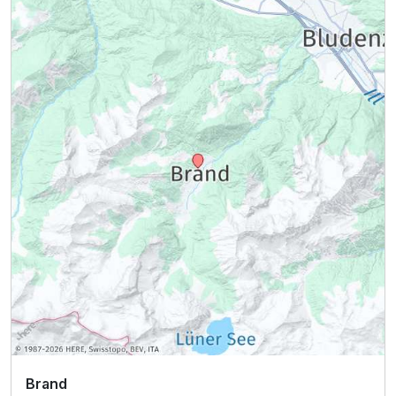
Brand