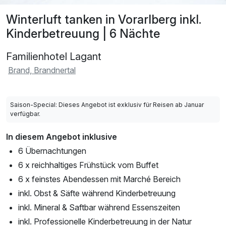
Winterluft tanken in Vorarlberg inkl.
Kinderbetreuung | 6 Nächte
Familienhotel Lagant
Brand, Brandnertal
Saison-Special: Dieses Angebot ist exklusiv für Reisen ab Januar
verfügbar.
In diesem Angebot inklusive
6 Übernachtungen
6 x reichhaltiges Frühstück vom Buffet
6 x feinstes Abendessen mit Marché Bereich
inkl. Obst & Säfte während Kinderbetreuung
inkl. Mineral & Saftbar während Essenszeiten
inkl. Professionelle Kinderbetreuung in der Natur