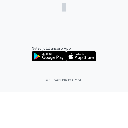
Nutze jetzt unsere App
© Super Urlaub GmbH