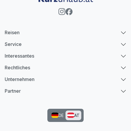
Reisen
Service
Interessantes
Rechtliches
Unternehmen
Partner
DE
AT