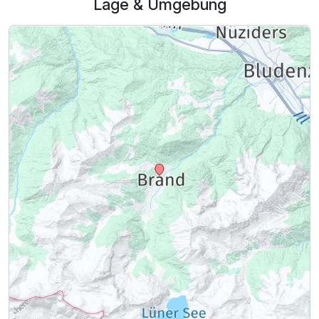
Lage & Umgebung