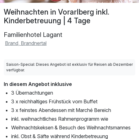
Weihnachten in Vorarlberg inkl.
Kinderbetreuung | 4 Tage
Familienhotel Lagant
Brand, Brandnertal
Saison-Special: Dieses Angebot ist exklusiv für Reisen ab Dezember
verfügbar.
In diesem Angebot inklusive
3 Übernachtungen
3 x reichhaltiges Frühstück vom Buffet
3 x feinstes Abendessen mit Marché Bereich
inkl. weihnachtliches Rahmenprogramm wie
Weihnachtskeksen & Besuch des Weihnachtsmannes
inkl. Obst & Säfte während Kinderbetreuung