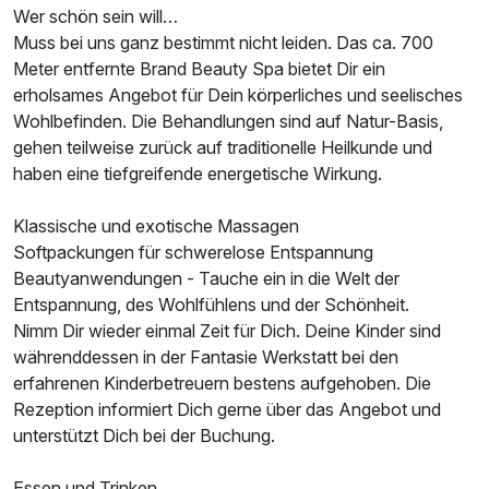
Wer schön sein will…
Muss bei uns ganz bestimmt nicht leiden. Das ca. 700
Meter entfernte Brand Beauty Spa bietet Dir ein
erholsames Angebot für Dein körperliches und seelisches
Wohlbefinden. Die Behandlungen sind auf Natur-Basis,
gehen teilweise zurück auf traditionelle Heilkunde und
haben eine tiefgreifende energetische Wirkung.
Klassische und exotische Massagen
Softpackungen für schwerelose Entspannung
Beautyanwendungen - Tauche ein in die Welt der
Entspannung, des Wohlfühlens und der Schönheit.
Nimm Dir wieder einmal Zeit für Dich. Deine Kinder sind
währenddessen in der Fantasie Werkstatt bei den
erfahrenen Kinderbetreuern bestens aufgehoben. Die
Rezeption informiert Dich gerne über das Angebot und
unterstützt Dich bei der Buchung.
Essen und Trinken