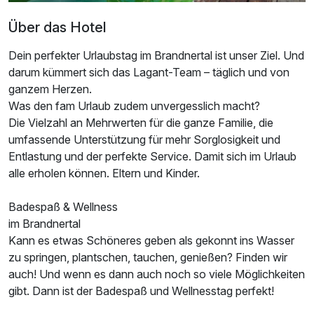
Über das Hotel
Dein perfekter Urlaubstag im Brandnertal ist unser Ziel. Und
darum kümmert sich das Lagant-Team – täglich und von
ganzem Herzen.
Was den fam Urlaub zudem unvergesslich macht?
Die Vielzahl an Mehrwerten für die ganze Familie, die
umfassende Unterstützung für mehr Sorglosigkeit und
Entlastung und der perfekte Service. Damit sich im Urlaub
alle erholen können. Eltern und Kinder.
Badespaß & Wellness
im Brandnertal
Kann es etwas Schöneres geben als gekonnt ins Wasser
zu springen, plantschen, tauchen, genießen? Finden wir
auch! Und wenn es dann auch noch so viele Möglichkeiten
gibt. Dann ist der Badespaß und Wellnesstag perfekt!