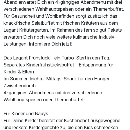
Abend erwartet Dich ein 4-gängiges Abendmenü mit drei
verschiedenen Wahlhauptspeisen oder ein Themenbuffet.
Für Gesundheit und Wohlbefinden sorgt zusätzlich das
knackfrische Salatbuffet mit frischen Kräutern aus dem
Lagant Kräutergarten. Im Rahmen des fam so gut Pakets
erwarten Dich noch viele weitere kulinarische Inklusiv-
Leistungen. Informiere Dich jetzt!
Das Lagant Frühstück – ein Turbo-Start in den Tag.
Separates Kinderfrühstücksbuffet – Entspannung für
Kinder & Eltern
Im Sommer: leichter Mittags-Snack für den Hunger
Zwischendurch
4-gängiges Abendmenü mit drei verschiedenen
Wahlhauptspeisen oder Themenbuffet.
Für Kinder und Babys
Für Deine Kinder bereitet der Küchenchef ausgewogene
und leckere Kindergerichte zu, die den Kids schmecken