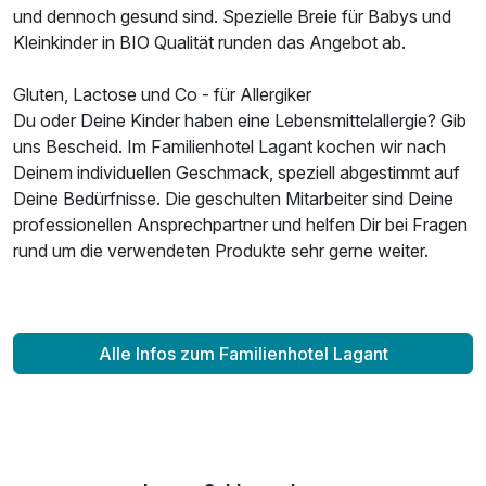
und dennoch gesund sind. Spezielle Breie für Babys und
Kleinkinder in BIO Qualität runden das Angebot ab.
Gluten, Lactose und Co - für Allergiker
Du oder Deine Kinder haben eine Lebensmittelallergie? Gib
uns Bescheid. Im Familienhotel Lagant kochen wir nach
Deinem individuellen Geschmack, speziell abgestimmt auf
Deine Bedürfnisse. Die geschulten Mitarbeiter sind Deine
professionellen Ansprechpartner und helfen Dir bei Fragen
rund um die verwendeten Produkte sehr gerne weiter.
Alle Infos zum Familienhotel Lagant