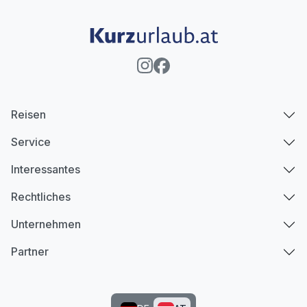
Reisen
Service
Interessantes
Rechtliches
Unternehmen
Partner