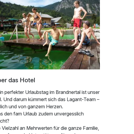
er das Hotel
n perfekter Urlaubstag im Brandnertal ist unser
el. Und darum kümmert sich das Lagant-Team –
glich und von ganzem Herzen.
s den fam Urlaub zudem unvergesslich
cht?
 Vielzahl an Mehrwerten für die ganze Familie,