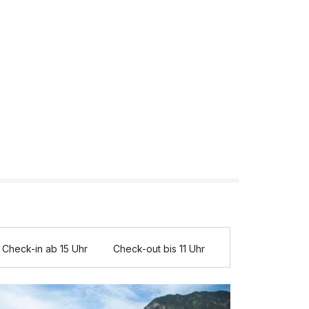
Check-in ab 15 Uhr
Check-out bis 11 Uhr