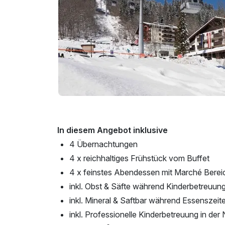
In diesem Angebot inklusive
4 Übernachtungen
4 x reichhaltiges Frühstück vom Buffet
4 x feinstes Abendessen mit Marché Berei
inkl. Obst & Säfte während Kinderbetreuun
inkl. Mineral & Saftbar während Essenszeit
inkl. Professionelle Kinderbetreuung in der 