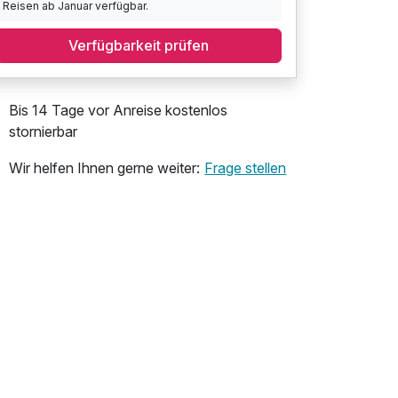
Reisen ab Januar verfügbar.
Verfügbarkeit prüfen
Bis 14 Tage vor Anreise kostenlos
stornierbar
Wir helfen Ihnen gerne weiter:
Frage stellen