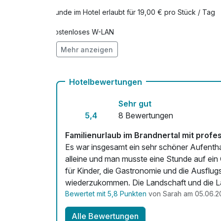
Hunde im Hotel erlaubt für 19,00 € pro Stück / Tag
Kostenloses W-LAN
Mehr anzeigen
Mit Hotelbar
Hotelbewertungen
Sehr gut
5,4
8 Bewertungen
Familienurlaub im Brandnertal mit profe
Es war insgesamt ein sehr schöner Aufenth
alleine und man musste eine Stunde auf ein
für Kinder, die Gastronomie und die Ausfl
wiederzukommen. Die Landschaft und die Lag
Bewertet mit 5,8 Punkten
von Sarah am 05.06.2
Alle Bewertungen