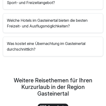
Sport- und Freizeitangebot?
Welche Hotels im Gasteinertal bieten die besten
Freizeit- und Ausflugsmöglichkeiten?
Was kostet eine Übernachtung im Gasteinertal
durchschnittlich?
Weitere Reisethemen für Ihren
Kurzurlaub in der Region
Gasteinertal