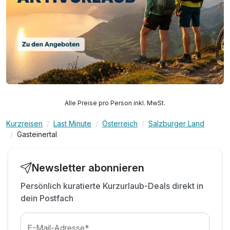
Alle Preise pro Person inkl. MwSt.
Kurzreisen
Last Minute
Österreich
Salzburger Land
Gasteinertal
Newsletter abonnieren
Persönlich kuratierte Kurzurlaub-Deals direkt in
dein Postfach
E-Mail-Adresse*