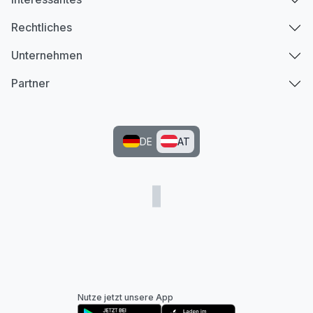
Rechtliches
Unternehmen
Partner
DE
AT
Nutze jetzt unsere App