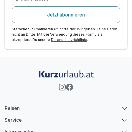
Jetzt abonnieren
Sternchen (*) markieren Pflichtfelder. Wir geben Deine Daten
nicht an Dritte. Mit der Verwendung dieses Formulars
akzeptierst Du unsere
Datenschutzrichtlinie
.
Reisen
Service
Interessantes