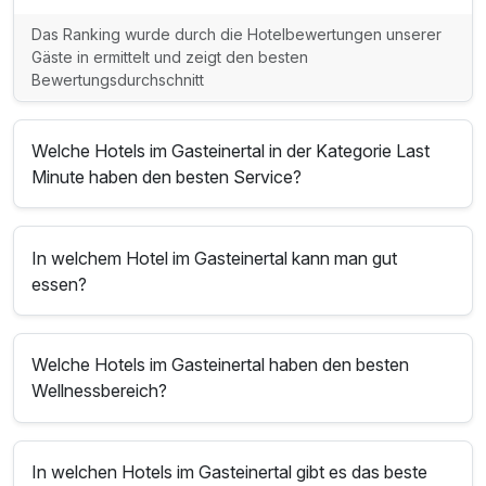
Das Ranking wurde durch die Hotelbewertungen unserer
Gäste in ermittelt und zeigt den besten
Bewertungsdurchschnitt
Welche Hotels im Gasteinertal in der Kategorie Last
Minute haben den besten Service?
In welchem Hotel im Gasteinertal kann man gut
essen?
Welche Hotels im Gasteinertal haben den besten
Wellnessbereich?
In welchen Hotels im Gasteinertal gibt es das beste