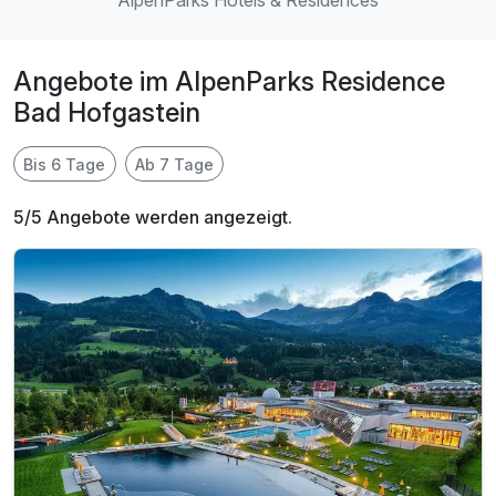
AlpenParks Hotels & Residences
Angebote im AlpenParks Residence
Bad Hofgastein
Bis 6 Tage
Ab 7 Tage
5/5 Angebote werden angezeigt.