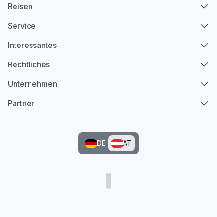
Reisen
Service
Interessantes
Rechtliches
Unternehmen
Partner
DE
AT