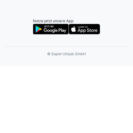
Nutze jetzt unsere App
© Super Urlaub GmbH