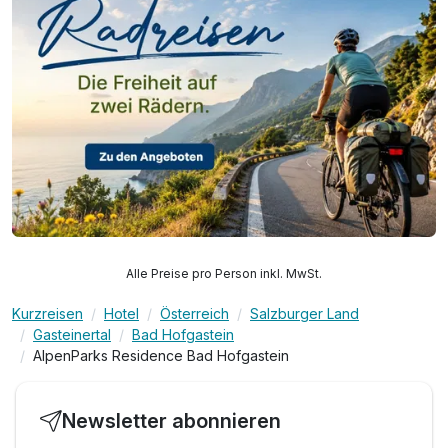
Alle Preise pro Person inkl. MwSt.
Kurzreisen
Hotel
Österreich
Salzburger Land
Gasteinertal
Bad Hofgastein
AlpenParks Residence Bad Hofgastein
Newsletter abonnieren