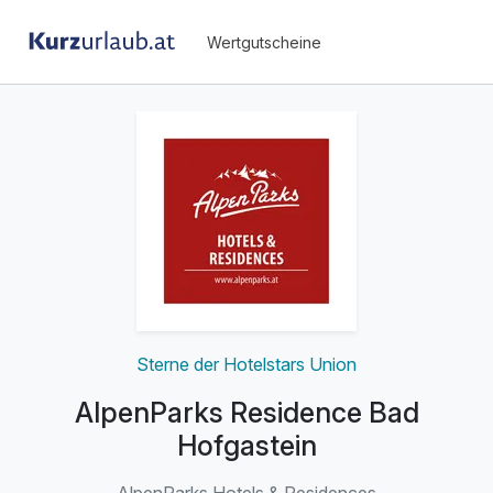
Wertgutscheine
Sterne der Hotelstars Union
AlpenParks Residence Bad
Hofgastein