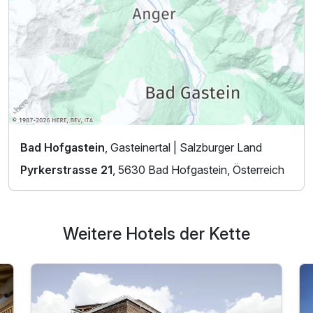
Bad Hofgastein
, Gasteinertal | Salzburger Land
Pyrkerstrasse 21
, 5630 Bad Hofgastein, Österreich
Weitere Hotels der Kette