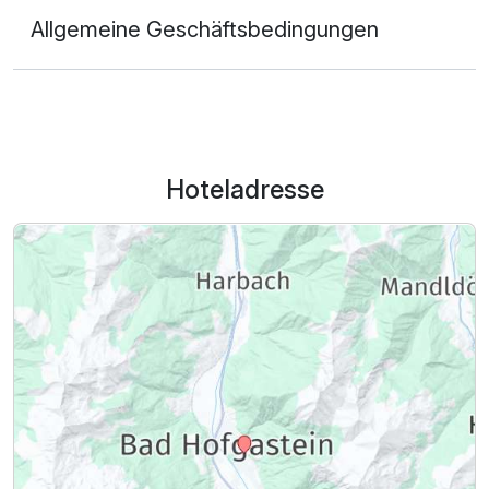
Allgemeine Geschäftsbedingungen
Hoteladresse