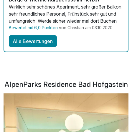
Wirklich sehr schönes Apartment, sehr großer Balkon
sehr freundliches Personal, Frühstück sehr gut und
umfangreich. Werde sicher wieder mal dort Buchen
Bewertet mit 6,0 Punkten
von Christian am 03.10.2020
Alle Bewertungen
AlpenParks Residence Bad Hofgastein