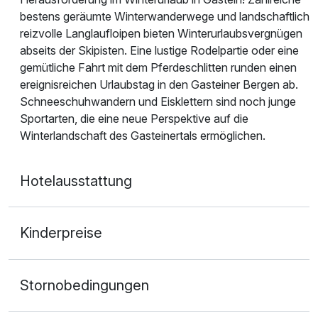
bestens geräumte Winterwanderwege und landschaftlich
reizvolle Langlaufloipen bieten Winterurlaubsvergnügen
abseits der Skipisten. Eine lustige Rodelpartie oder eine
gemütliche Fahrt mit dem Pferdeschlitten runden einen
ereignisreichen Urlaubstag in den Gasteiner Bergen ab.
Schneeschuhwandern und Eisklettern sind noch junge
Sportarten, die eine neue Perspektive auf die
Winterlandschaft des Gasteinertals ermöglichen.
Hotelausstattung
Kinderpreise
Stornobedingungen