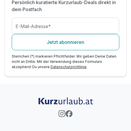
Persönlich kuratierte Kurzurlaub-Deals direkt in
dein Postfach
E-Mail-Adresse*
Jetzt abonnieren
Sternchen (*) markieren Pflichtfelder. Wir geben Deine Daten
nicht an Dritte. Mit der Verwendung dieses Formulars
akzeptierst Du unsere
Datenschutzrichtlinie
.