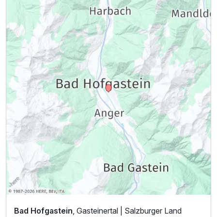
Bad Hofgastein
, Gasteinertal | Salzburger Land