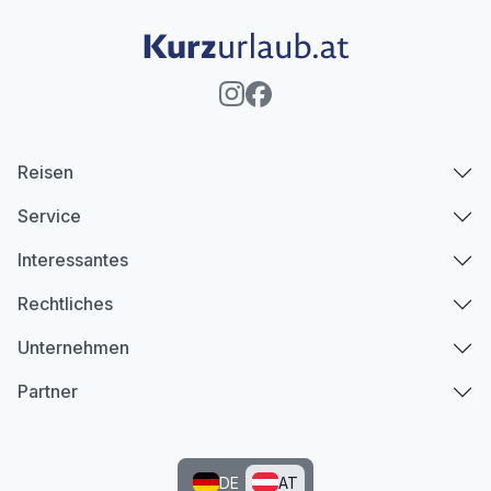
Reisen
Service
Interessantes
Rechtliches
Unternehmen
Partner
DE
AT