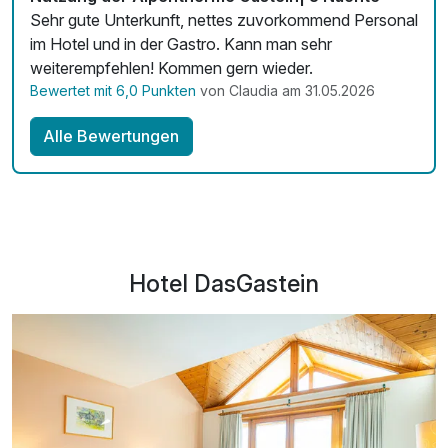
Sehr gute Unterkunft, nettes zuvorkommend Personal
im Hotel und in der Gastro. Kann man sehr
weiterempfehlen! Kommen gern wieder.
Bewertet mit 6,0 Punkten
von Claudia am 31.05.2026
Alle Bewertungen
Hotel DasGastein