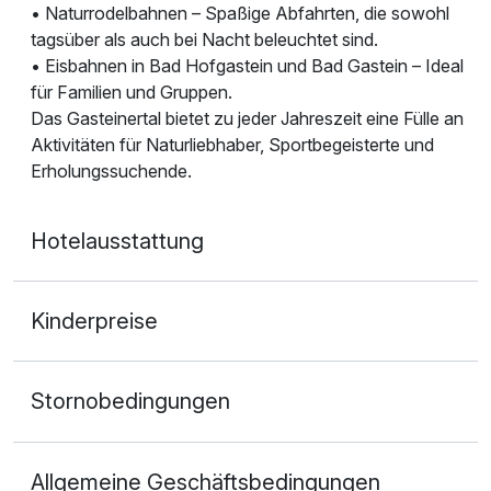
• Naturrodelbahnen – Spaßige Abfahrten, die sowohl
tagsüber als auch bei Nacht beleuchtet sind.
• Eisbahnen in Bad Hofgastein und Bad Gastein – Ideal
für Familien und Gruppen.
Das Gasteinertal bietet zu jeder Jahreszeit eine Fülle an
Aktivitäten für Naturliebhaber, Sportbegeisterte und
Erholungssuchende.
Hotelausstattung
Kinderpreise
Stornobedingungen
Allgemeine Geschäftsbedingungen