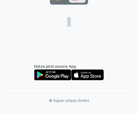
Nutze jetzt unsere App
© Super Urlaub GmbH