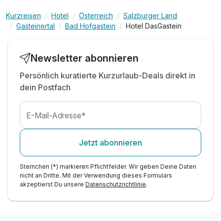
Kurzreisen
Hotel
Österreich
Salzburger Land
Gasteinertal
Bad Hofgastein
Hotel DasGastein
Newsletter abonnieren
Persönlich kuratierte Kurzurlaub-Deals direkt in
dein Postfach
E-Mail-Adresse*
Jetzt abonnieren
Sternchen (*) markieren Pflichtfelder. Wir geben Deine Daten
nicht an Dritte. Mit der Verwendung dieses Formulars
akzeptierst Du unsere
Datenschutzrichtlinie
.