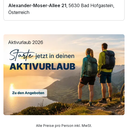
Alexander-Moser-Allee 21
, 5630 Bad Hofgastein,
Österreich
Aktivurlaub 2026
Alle Preise pro Person inkl. MwSt.