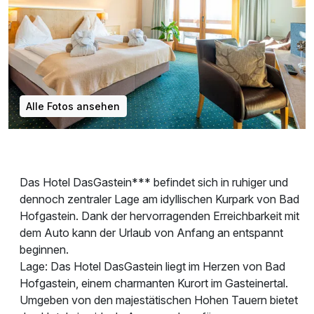
Alle Fotos ansehen
Das Hotel DasGastein*** befindet sich in ruhiger und
dennoch zentraler Lage am idyllischen Kurpark von Bad
Hofgastein. Dank der hervorragenden Erreichbarkeit mit
dem Auto kann der Urlaub von Anfang an entspannt
beginnen.
Lage: Das Hotel DasGastein liegt im Herzen von Bad
Hofgastein, einem charmanten Kurort im Gasteinertal.
Umgeben von den majestätischen Hohen Tauern bietet