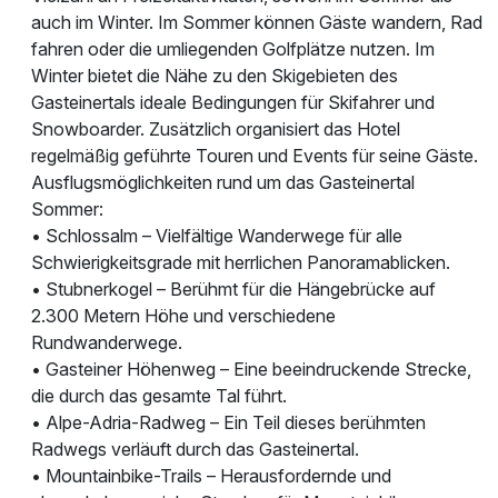
auch im Winter. Im Sommer können Gäste wandern, Rad
fahren oder die umliegenden Golfplätze nutzen. Im
Winter bietet die Nähe zu den Skigebieten des
Gasteinertals ideale Bedingungen für Skifahrer und
Snowboarder. Zusätzlich organisiert das Hotel
regelmäßig geführte Touren und Events für seine Gäste.
Ausflugsmöglichkeiten rund um das Gasteinertal
Sommer:
• Schlossalm – Vielfältige Wanderwege für alle
Schwierigkeitsgrade mit herrlichen Panoramablicken.
• Stubnerkogel – Berühmt für die Hängebrücke auf
2.300 Metern Höhe und verschiedene
Rundwanderwege.
• Gasteiner Höhenweg – Eine beeindruckende Strecke,
die durch das gesamte Tal führt.
• Alpe-Adria-Radweg – Ein Teil dieses berühmten
Radwegs verläuft durch das Gasteinertal.
• Mountainbike-Trails – Herausfordernde und