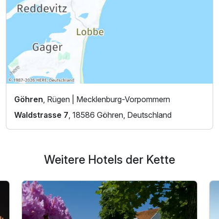
Göhren
, Rügen | Mecklenburg-Vorpommern
Waldstrasse 7
, 18586 Göhren, Deutschland
Weitere Hotels der Kette