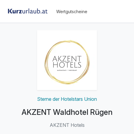
Wertgutscheine
Sterne der Hotelstars Union
AKZENT Waldhotel Rügen
AKZENT Hotels