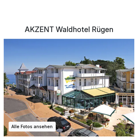
AKZENT Waldhotel Rügen
Alle Fotos ansehen