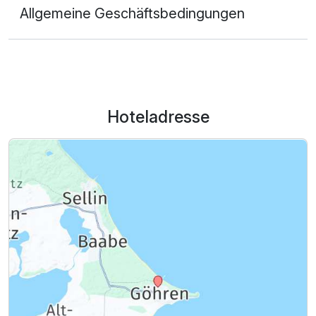
Allgemeine Geschäftsbedingungen
Hoteladresse