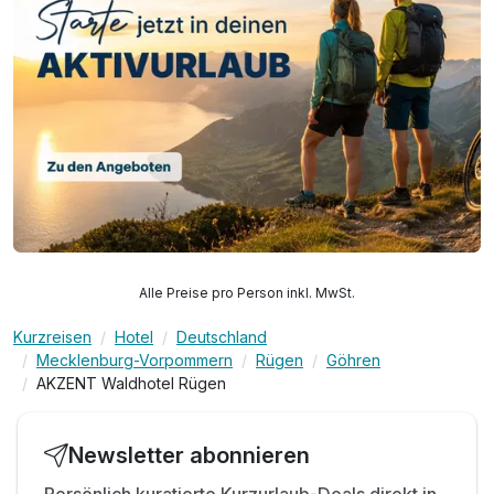
Alle Preise pro Person inkl. MwSt.
Kurzreisen
Hotel
Deutschland
Mecklenburg-Vorpommern
Rügen
Göhren
AKZENT Waldhotel Rügen
Newsletter abonnieren