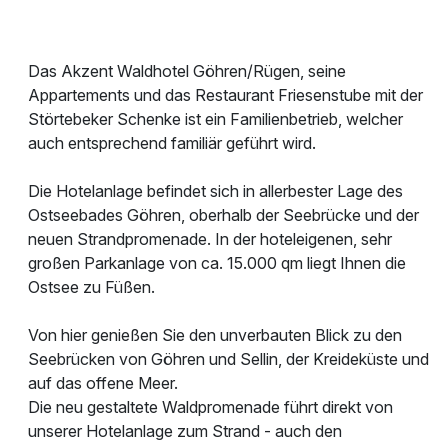
Das Akzent Waldhotel Göhren/Rügen, seine
Appartements und das Restaurant Friesenstube mit der
Störtebeker Schenke ist ein Familienbetrieb, welcher
auch entsprechend familiär geführt wird.
Die Hotelanlage befindet sich in allerbester Lage des
Ostseebades Göhren, oberhalb der Seebrücke und der
neuen Strandpromenade. In der hoteleigenen, sehr
großen Parkanlage von ca. 15.000 qm liegt Ihnen die
Ostsee zu Füßen.
Von hier genießen Sie den unverbauten Blick zu den
Seebrücken von Göhren und Sellin, der Kreideküste und
auf das offene Meer.
Die neu gestaltete Waldpromenade führt direkt von
unserer Hotelanlage zum Strand - auch den