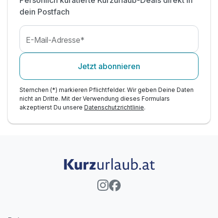
Persönlich kuratierte Kurzurlaub-Deals direkt in
dein Postfach
E-Mail-Adresse*
Jetzt abonnieren
Sternchen (*) markieren Pflichtfelder. Wir geben Deine Daten
nicht an Dritte. Mit der Verwendung dieses Formulars
akzeptierst Du unsere
Datenschutzrichtlinie
.