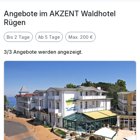
Angebote im AKZENT Waldhotel
Rügen
Bis 2 Tage
Ab 5 Tage
Max. 200 €
3/3 Angebote werden angezeigt.