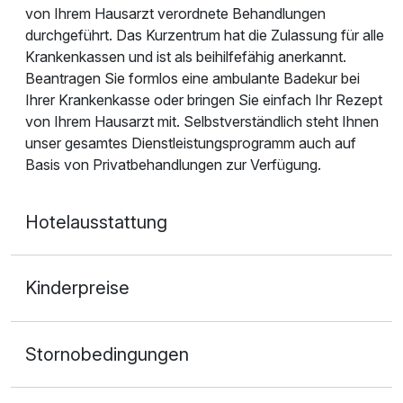
von Ihrem Hausarzt verordnete Behandlungen
durchgeführt. Das Kurzentrum hat die Zulassung für alle
Krankenkassen und ist als beihilfefähig anerkannt.
Beantragen Sie formlos eine ambulante Badekur bei
Ihrer Krankenkasse oder bringen Sie einfach Ihr Rezept
von Ihrem Hausarzt mit. Selbstverständlich steht Ihnen
unser gesamtes Dienstleistungsprogramm auch auf
Basis von Privatbehandlungen zur Verfügung.
Hotelausstattung
Kinderpreise
Stornobedingungen