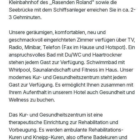
Kleinbahnhof des ,,Rasenden Roland" sowie die
Seebrücke mit dem Schiffsanleger erreichen Sie in ca. 2-
3 Gehminuten.
Unsere geräumigen, komfortablen, neu und
geschmackvoll eingerichteten Zimmer verfügen über TV,
Radio, Minibar, Telefon (Fax im Hause und Hotspot). Ein
anspruchsvolles Bad mit Du/WC und Haartrockner
stehen jedem Gast zur Verfügung. Schwimmbad mit
Whirlpool, Saunalandschaft und Fitness im Haus. Unser
modernes Kur- und Gesundheitszentrum steht jedem
Gast zur Verfügung. Es ermöglicht Ihnen zusammen mit
Ihrem Aufenthalt in unserem Hotel auch Gesundheit und
Wellness zu buchen.
Das Kur- und Gesundheitszentrum ist eine
therapeutische Einrichtung zur Rehabilitation und
Vorbeugung. Es werden ambulante Rehabilitations-
Kuren und Kneipp-Kuren, also offene Badekuren und