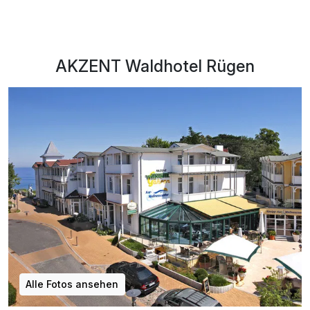
AKZENT Waldhotel Rügen
Alle Fotos ansehen