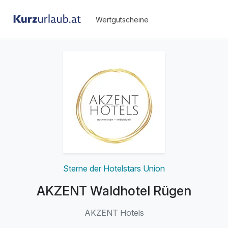
Wertgutscheine
Sterne der Hotelstars Union
AKZENT Waldhotel Rügen
AKZENT Hotels