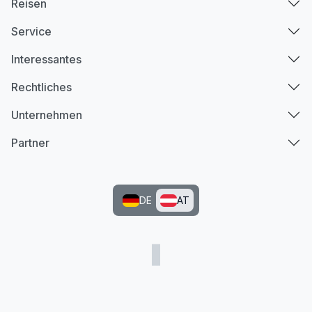
Reisen
Service
Interessantes
Rechtliches
Unternehmen
Partner
DE
AT