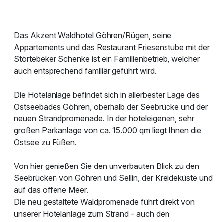
Das Akzent Waldhotel Göhren/Rügen, seine
Appartements und das Restaurant Friesenstube mit der
Störtebeker Schenke ist ein Familienbetrieb, welcher
auch entsprechend familiär geführt wird.
Die Hotelanlage befindet sich in allerbester Lage des
Ostseebades Göhren, oberhalb der Seebrücke und der
neuen Strandpromenade. In der hoteleigenen, sehr
großen Parkanlage von ca. 15.000 qm liegt Ihnen die
Ostsee zu Füßen.
Von hier genießen Sie den unverbauten Blick zu den
Seebrücken von Göhren und Sellin, der Kreideküste und
auf das offene Meer.
Die neu gestaltete Waldpromenade führt direkt von
unserer Hotelanlage zum Strand - auch den