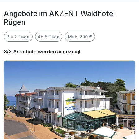
Angebote im AKZENT Waldhotel
Rügen
Bis 2 Tage
Ab 5 Tage
Max. 200 €
3/3 Angebote werden angezeigt.