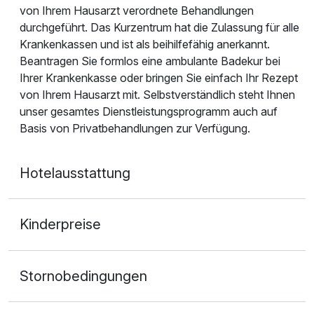
von Ihrem Hausarzt verordnete Behandlungen
durchgeführt. Das Kurzentrum hat die Zulassung für alle
Krankenkassen und ist als beihilfefähig anerkannt.
Beantragen Sie formlos eine ambulante Badekur bei
Ihrer Krankenkasse oder bringen Sie einfach Ihr Rezept
von Ihrem Hausarzt mit. Selbstverständlich steht Ihnen
unser gesamtes Dienstleistungsprogramm auch auf
Basis von Privatbehandlungen zur Verfügung.
Hotelausstattung
Kinderpreise
Stornobedingungen