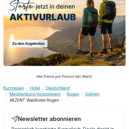
Alle Preise pro Person inkl. MwSt.
Kurzreisen
Hotel
Deutschland
Mecklenburg-Vorpommern
Rügen
Göhren
AKZENT Waldhotel Rügen
Newsletter abonnieren