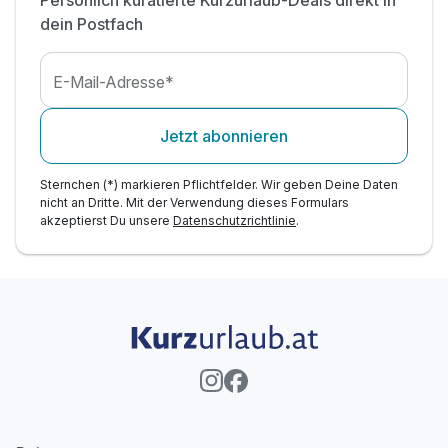
Persönlich kuratierte Kurzurlaub-Deals direkt in
dein Postfach
E-Mail-Adresse*
Jetzt abonnieren
Sternchen (*) markieren Pflichtfelder. Wir geben Deine Daten
nicht an Dritte. Mit der Verwendung dieses Formulars
akzeptierst Du unsere
Datenschutzrichtlinie
.