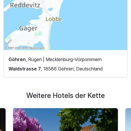
Göhren
, Rügen | Mecklenburg-Vorpommern
Waldstrasse 7
, 18586 Göhren, Deutschland
Weitere Hotels der Kette