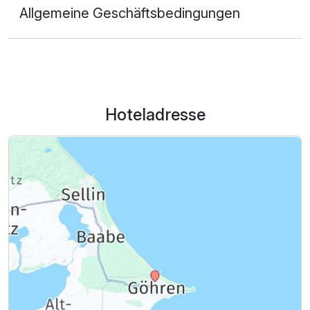
Allgemeine Geschäftsbedingungen
Hoteladresse