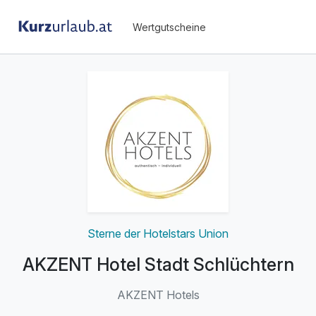
Wertgutscheine
Sterne der Hotelstars Union
AKZENT Hotel Stadt Schlüchtern
AKZENT Hotels