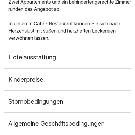
Zwei Appartements und ein behindertengerechte Zimmer
runden das Angebot ab.
In unserem Café - Restaurant können Sie sich nach
Herzenslust mit süßen und herzhaften Leckereien
verwöhnen lassen.
Hotelausstattung
Kinderpreise
Stornobedingungen
Allgemeine Geschäftsbedingungen