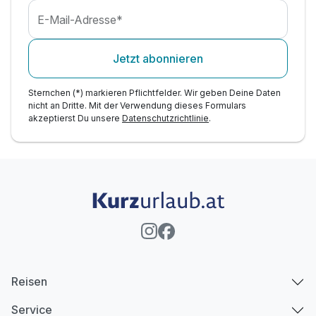
E-Mail-Adresse*
Jetzt abonnieren
Sternchen (*) markieren Pflichtfelder. Wir geben Deine Daten
nicht an Dritte. Mit der Verwendung dieses Formulars
akzeptierst Du unsere
Datenschutzrichtlinie
.
Reisen
Service