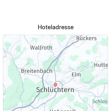
Hoteladresse