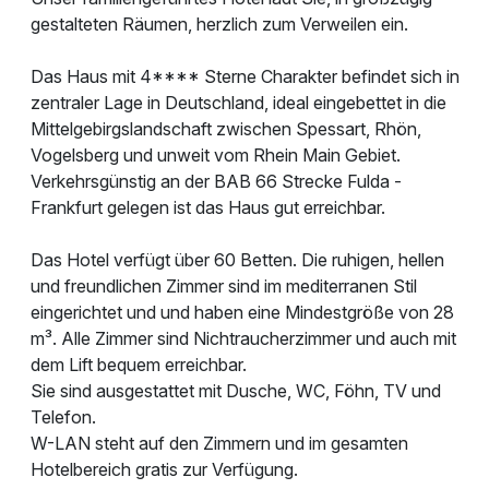
gestalteten Räumen, herzlich zum Verweilen ein.
Das Haus mit 4**** Sterne Charakter befindet sich in
zentraler Lage in Deutschland, ideal eingebettet in die
Mittelgebirgslandschaft zwischen Spessart, Rhön,
Vogelsberg und unweit vom Rhein Main Gebiet.
Verkehrsgünstig an der BAB 66 Strecke Fulda -
Frankfurt gelegen ist das Haus gut erreichbar.
Das Hotel verfügt über 60 Betten. Die ruhigen, hellen
und freundlichen Zimmer sind im mediterranen Stil
eingerichtet und und haben eine Mindestgröße von 28
m³. Alle Zimmer sind Nichtraucherzimmer und auch mit
dem Lift bequem erreichbar.
Sie sind ausgestattet mit Dusche, WC, Föhn, TV und
Telefon.
W-LAN steht auf den Zimmern und im gesamten
Hotelbereich gratis zur Verfügung.