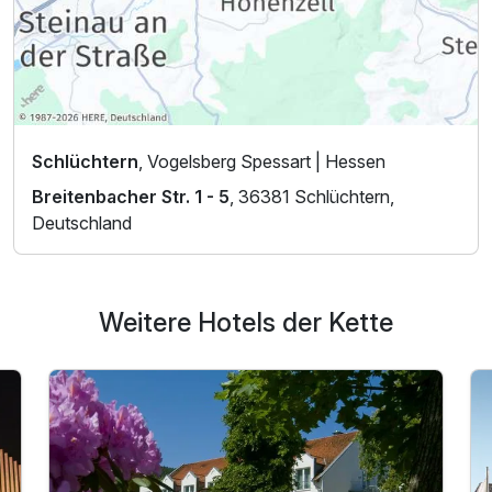
Schlüchtern
, Vogelsberg Spessart | Hessen
Breitenbacher Str. 1 - 5
, 36381 Schlüchtern,
Deutschland
Weitere Hotels der Kette