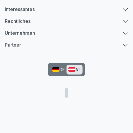
Interessantes
Rechtliches
Unternehmen
Partner
DE
AT