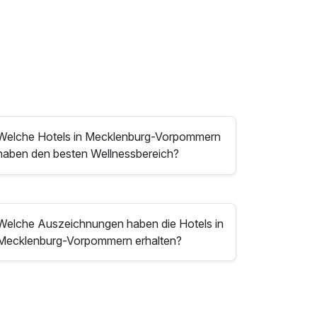
Welche Hotels in Mecklenburg-Vorpommern
haben den besten Wellnessbereich?
Welche Auszeichnungen haben die Hotels in
Mecklenburg-Vorpommern erhalten?