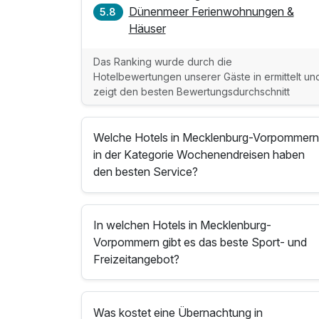
Dünenmeer Ferienwohnungen &
5.8
Häuser
Das Ranking wurde durch die
Hotelbewertungen unserer Gäste in ermittelt un
zeigt den besten Bewertungsdurchschnitt
Welche Hotels in Mecklenburg-Vorpommer
in der Kategorie Wochenendreisen haben
den besten Service?
In welchen Hotels in Mecklenburg-
Vorpommern gibt es das beste Sport- und
Freizeitangebot?
Was kostet eine Übernachtung in