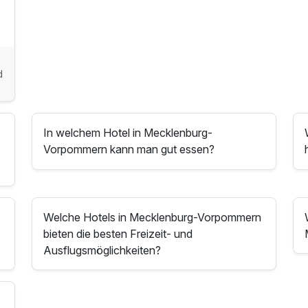
d
n
In welchem Hotel in Mecklenburg-
Vorpommern kann man gut essen?
Welche Hotels in Mecklenburg-Vorpommern
bieten die besten Freizeit- und
Ausflugsmöglichkeiten?