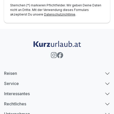
Sternchen (*) markieren Pflichtfelder. Wir geben Deine Daten
nicht an Dritte. Mit der Verwendung dieses Formulars
akzeptierst Du unsere
Datenschutzrichtlinie
.
Reisen
Service
Interessantes
Rechtliches