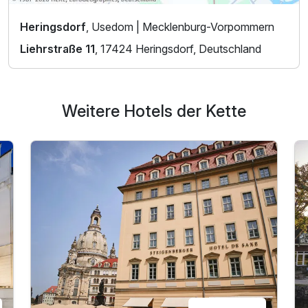
Heringsdorf
, Usedom | Mecklenburg-Vorpommern
Liehrstraße 11
, 17424 Heringsdorf, Deutschland
Weitere Hotels der Kette