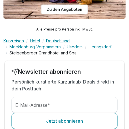
Alle Preise pro Person inkl. MwSt.
Kurzreisen
Hotel
Deutschland
Mecklenburg-Vorpommern
Usedom
Heringsdorf
Steigenberger Grandhotel and Spa
Newsletter abonnieren
Persönlich kuratierte Kurzurlaub-Deals direkt in
dein Postfach
E-Mail-Adresse*
Jetzt abonnieren