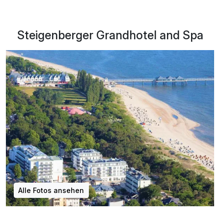
Steigenberger Grandhotel and Spa
Alle Fotos ansehen