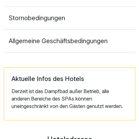
Stornobedingungen
Allgemeine Geschäftsbedingungen
Aktuelle Infos des Hotels
Derzeit ist das Dampfbad außer Betrieb, alle
anderen Bereiche des SPAs können
uneingeschränkt von den Gästen genutzt werden.