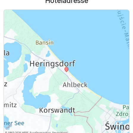
Hoteladresse