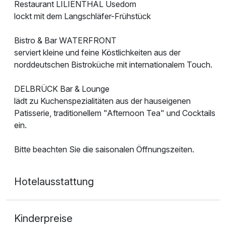
Restaurant LILIENTHAL Usedom
lockt mit dem Langschläfer-Frühstück
Bistro & Bar WATERFRONT
serviert kleine und feine Köstlichkeiten aus der
norddeutschen Bistroküche mit internationalem Touch.
DELBRÜCK Bar & Lounge
lädt zu Kuchenspezialitäten aus der hauseigenen
Patisserie, traditionellem "Afternoon Tea" und Cocktails
ein.
Bitte beachten Sie die saisonalen Öffnungszeiten.
Hotelausstattung
Kinderpreise