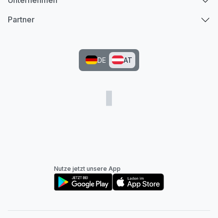
Unternehmen
Partner
DE
AT
Nutze jetzt unsere App