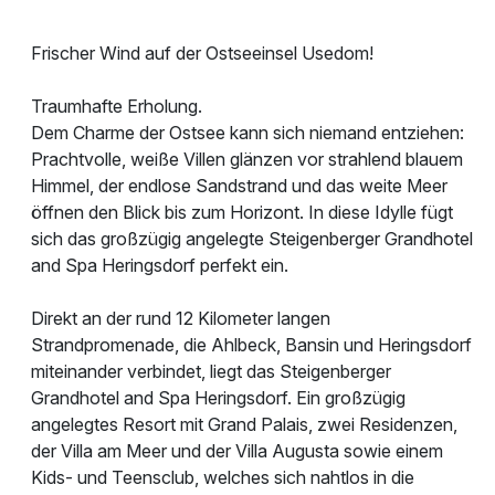
Frischer Wind auf der Ostseeinsel Usedom!
Traumhafte Erholung.
Dem Charme der Ostsee kann sich niemand entziehen:
Prachtvolle, weiße Villen glänzen vor strahlend blauem
Himmel, der endlose Sandstrand und das weite Meer
öffnen den Blick bis zum Horizont. In diese Idylle fügt
sich das großzügig angelegte Steigenberger Grandhotel
and Spa Heringsdorf perfekt ein.
Direkt an der rund 12 Kilometer langen
Strandpromenade, die Ahlbeck, Bansin und Heringsdorf
miteinander verbindet, liegt das Steigenberger
Grandhotel and Spa Heringsdorf. Ein großzügig
angelegtes Resort mit Grand Palais, zwei Residenzen,
der Villa am Meer und der Villa Augusta sowie einem
Kids- und Teensclub, welches sich nahtlos in die