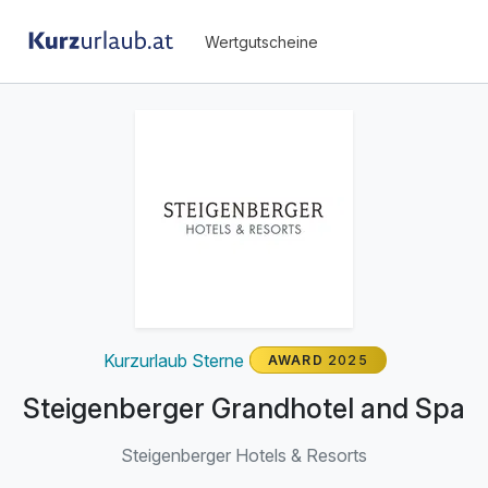
Wertgutscheine
Kurzurlaub Sterne
AWARD
2025
Steigenberger Grandhotel and Spa
Steigenberger Hotels & Resorts