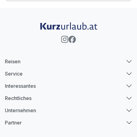
Reisen
Service
Interessantes
Rechtliches
Unternehmen
Partner