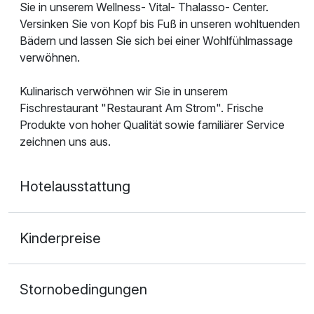
Sie in unserem Wellness- Vital- Thalasso- Center.
Versinken Sie von Kopf bis Fuß in unseren wohltuenden
Bädern und lassen Sie sich bei einer Wohlfühlmassage
verwöhnen.
Kulinarisch verwöhnen wir Sie in unserem
Fischrestaurant "Restaurant Am Strom". Frische
Produkte von hoher Qualität sowie familiärer Service
zeichnen uns aus.
Hotelausstattung
Kinderpreise
Stornobedingungen