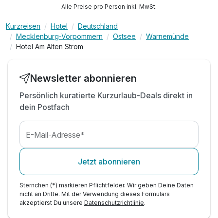
Alle Preise pro Person inkl. MwSt.
Kurzreisen
Hotel
Deutschland
Mecklenburg-Vorpommern
Ostsee
Warnemünde
Hotel Am Alten Strom
Newsletter abonnieren
Persönlich kuratierte Kurzurlaub-Deals direkt in
dein Postfach
E-Mail-Adresse*
Jetzt abonnieren
Sternchen (*) markieren Pflichtfelder. Wir geben Deine Daten
nicht an Dritte. Mit der Verwendung dieses Formulars
akzeptierst Du unsere
Datenschutzrichtlinie
.