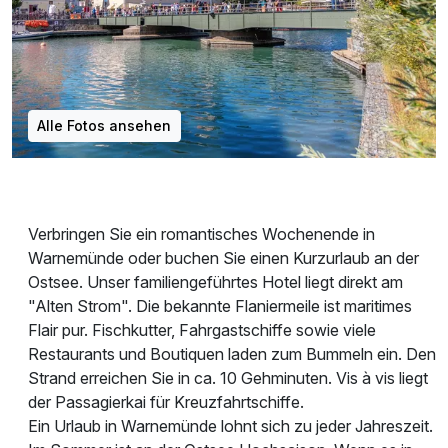
Alle Fotos ansehen
Verbringen Sie ein romantisches Wochenende in
Warnemünde oder buchen Sie einen Kurzurlaub an der
Ostsee. Unser familiengeführtes Hotel liegt direkt am
"Alten Strom". Die bekannte Flaniermeile ist maritimes
Flair pur. Fischkutter, Fahrgastschiffe sowie viele
Restaurants und Boutiquen laden zum Bummeln ein. Den
Strand erreichen Sie in ca. 10 Gehminuten. Vis à vis liegt
der Passagierkai für Kreuzfahrtschiffe.
Ein Urlaub in Warnemünde lohnt sich zu jeder Jahreszeit.