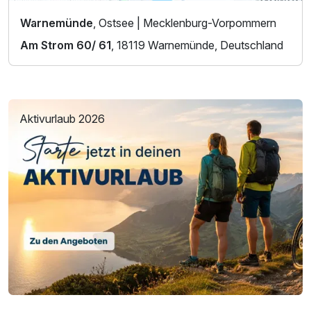
Warnemünde
, Ostsee | Mecklenburg-Vorpommern
Am Strom 60/ 61
, 18119 Warnemünde, Deutschland
Aktivurlaub 2026