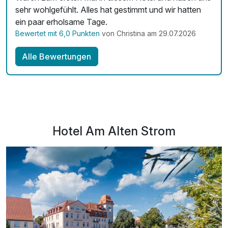
inkl. Leihbademantel und Sauna-Handtuch
sehr wohlgefühlt. Alles hat gestimmt und wir hatten
ein paar erholsame Tage.
Bewertet mit 6,0 Punkten
von Christina am 29.07.2026
Alle Bewertungen
Hotel Am Alten Strom