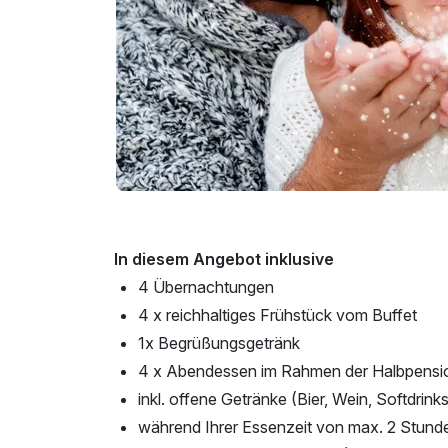
In diesem Angebot inklusive
4 Übernachtungen
4 x reichhaltiges Frühstück vom Buffet
1x Begrüßungsgetränk
4 x Abendessen im Rahmen der Halbpensi
inkl. offene Getränke (Bier, Wein, Softdrink
während Ihrer Essenzeit von max. 2 Stund