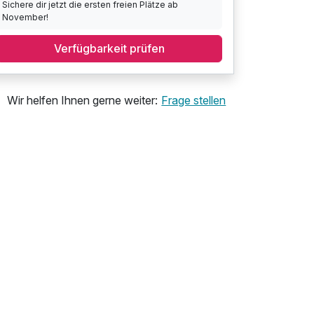
Sichere dir jetzt die ersten freien Plätze ab
November!
Verfügbarkeit prüfen
Wir helfen Ihnen gerne weiter:
Frage stellen