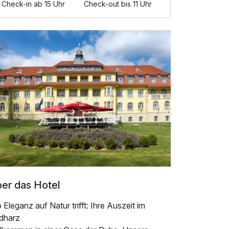
Check-in ab 15 Uhr
Check-out bis 11 Uhr
er das Hotel
Eleganz auf Natur trifft: Ihre Auszeit im
dharz