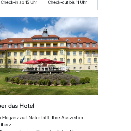
Check-in ab 15 Uhr
Check-out bis 11 Uhr
er das Hotel
Eleganz auf Natur trifft: Ihre Auszeit im
dharz