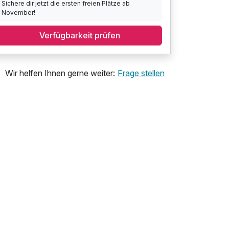
Sichere dir jetzt die ersten freien Plätze ab
November!
Verfügbarkeit prüfen
Wir helfen Ihnen gerne weiter:
Frage stellen