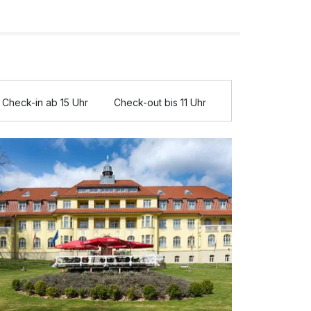
Check-in ab 15 Uhr
Check-out bis 11 Uhr