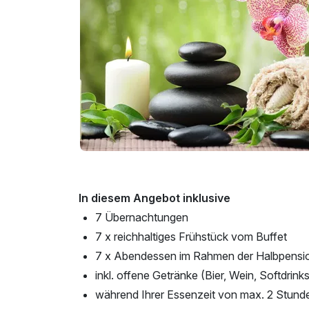
In diesem Angebot inklusive
7 Übernachtungen
7 x reichhaltiges Frühstück vom Buffet
7 x Abendessen im Rahmen der Halbpensi
inkl. offene Getränke (Bier, Wein, Softdrink
während Ihrer Essenzeit von max. 2 Stund