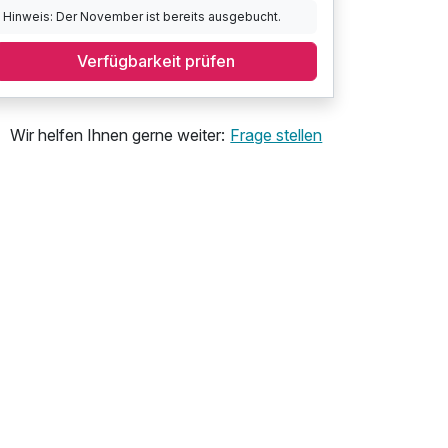
Hinweis: Der November ist bereits ausgebucht.
Verfügbarkeit prüfen
Wir helfen Ihnen gerne weiter:
Frage stellen