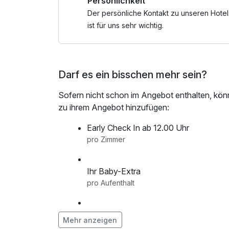
Persönlichkeit
Der persönliche Kontakt zu unseren Hotel
ist für uns sehr wichtig.
Darf es ein bisschen mehr sein?
Sofern nicht schon im Angebot enthalten, kön
zu ihrem Angebot hinzufügen:
Early Check In ab 12.00 Uhr
pro Zimmer
Ihr Baby-Extra
pro Aufenthalt
Ihr Geburtstags-Extra
Mehr anzeigen
pro Zimmer