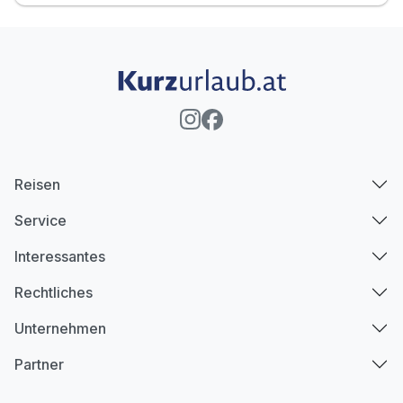
Reisen
Service
Interessantes
Rechtliches
Unternehmen
Partner