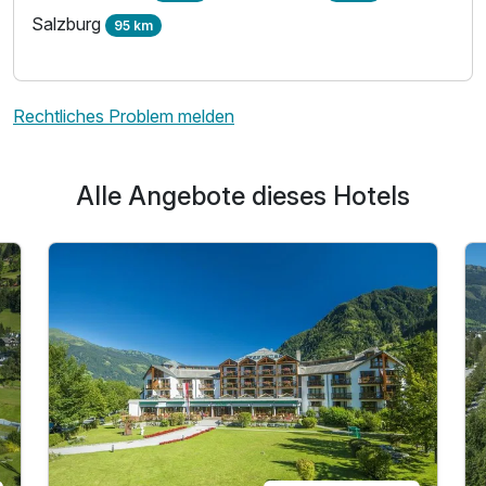
Salzburg
95 km
Rechtliches Problem melden
Alle Angebote dieses Hotels