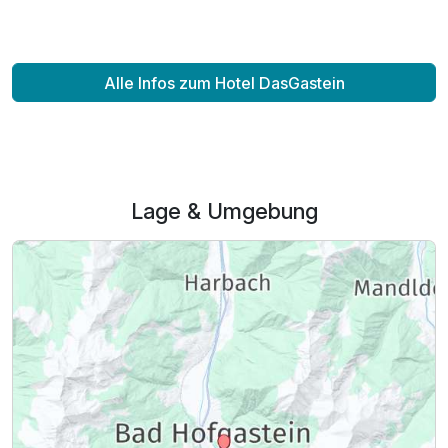
Alle Infos zum Hotel DasGastein
Lage & Umgebung