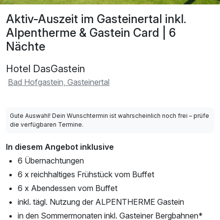
Aktiv-Auszeit im Gasteinertal inkl.
Alpentherme & Gastein Card | 6
Nächte
Hotel DasGastein
Bad Hofgastein, Gasteinertal
Gute Auswahl! Dein Wunschtermin ist wahrscheinlich noch frei – prüfe
die verfügbaren Termine.
In diesem Angebot inklusive
6 Übernachtungen
6 x reichhaltiges Frühstück vom Buffet
6 x Abendessen vom Buffet
inkl. tägl. Nutzung der ALPENTHERME Gastein
in den Sommermonaten inkl. Gasteiner Bergbahnen*