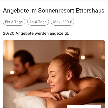
Angebote im Sonnenresort Ettershaus
Bis 3 Tage
Ab 4 Tage
Max. 200 €
20/20 Angebote werden angezeigt.