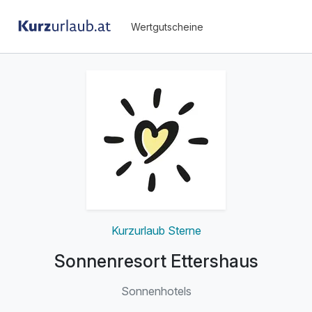
Wertgutscheine
Kurzurlaub Sterne
Sonnenresort Ettershaus
Sonnenhotels