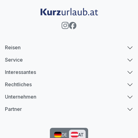
Reisen
Service
Interessantes
Rechtliches
Unternehmen
Partner
DE
AT