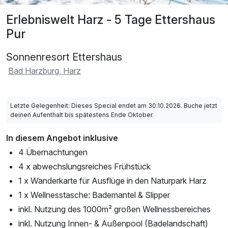
Erlebniswelt Harz - 5 Tage Ettershaus
Pur
Sonnenresort Ettershaus
Bad Harzburg, Harz
Letzte Gelegenheit: Dieses Special endet am 30.10.2026. Buche jetzt
deinen Aufenthalt bis spätestens Ende Oktober.
In diesem Angebot inklusive
4 Übernachtungen
4 x abwechslungsreiches Frühstück
1 x Wanderkarte für Ausflüge in den Naturpark Harz
1 x Wellnesstasche: Bademantel & Slipper
inkl. Nutzung des 1000m² großen Wellnessbereiches
inkl. Nutzung Innen- & Außenpool (Badelandschaft)