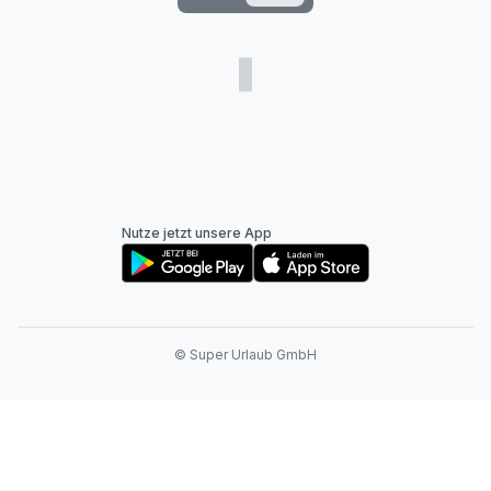
Nutze jetzt unsere App
© Super Urlaub GmbH