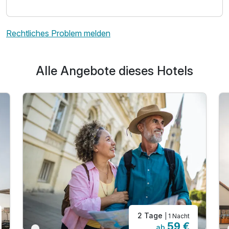
Rechtliches Problem melden
Alle Angebote dieses Hotels
2 Tage
| 1 Nacht
59 €
ab