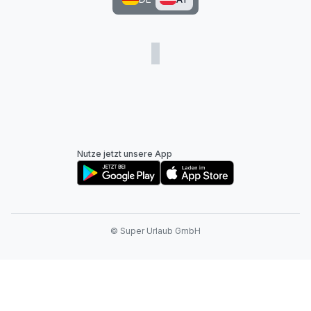
Nutze jetzt unsere App
© Super Urlaub GmbH