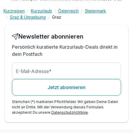
Kurzreisen
Kurzurlaub
Österreich
Steiermark
Graz & Umgebung
Graz
Newsletter abonnieren
Persönlich kuratierte Kurzurlaub-Deals direkt in
dein Postfach
E-Mail-Adresse*
Jetzt abonnieren
Sternchen (*) markieren Pflichtfelder. Wir geben Deine Daten
nicht an Dritte. Mit der Verwendung dieses Formulars
akzeptierst Du unsere
Datenschutzrichtlinie
.