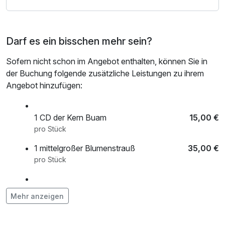
Darf es ein bisschen mehr sein?
Sofern nicht schon im Angebot enthalten, können Sie in
der Buchung folgende zusätzliche Leistungen zu ihrem
Angebot hinzufügen:
1 CD der Kern Buam
15,00 €
pro Stück
1 mittelgroßer Blumenstrauß
35,00 €
pro Stück
Hund
15,00 €
Mehr anzeigen
pro Aufenthalt (1 Tag/e)