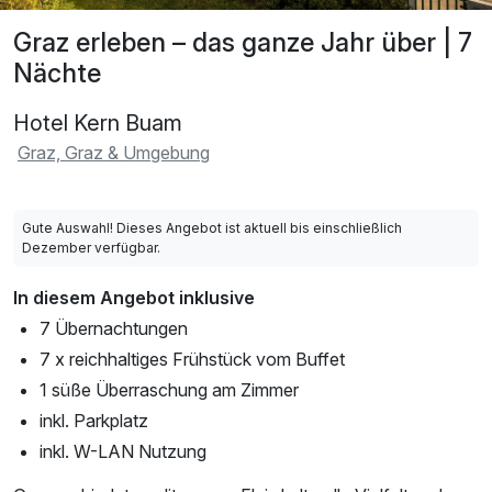
Graz erleben – das ganze Jahr über | 7
Nächte
Hotel Kern Buam
Graz, Graz & Umgebung
Gute Auswahl! Dieses Angebot ist aktuell bis einschließlich
Dezember verfügbar.
In diesem Angebot inklusive
7 Übernachtungen
7 x reichhaltiges Frühstück vom Buffet
1 süße Überraschung am Zimmer
inkl. Parkplatz
inkl. W-LAN Nutzung