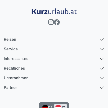
Reisen
Service
Interessantes
Rechtliches
Unternehmen
Partner
DE
AT