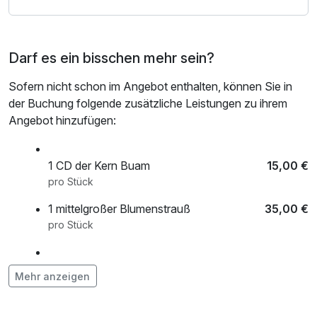
Darf es ein bisschen mehr sein?
Sofern nicht schon im Angebot enthalten, können Sie in
der Buchung folgende zusätzliche Leistungen zu ihrem
Angebot hinzufügen:
1 CD der Kern Buam
15,00 €
pro Stück
1 mittelgroßer Blumenstrauß
35,00 €
pro Stück
Hund
15,00 €
Mehr anzeigen
pro Aufenthalt (1 Tag/e)