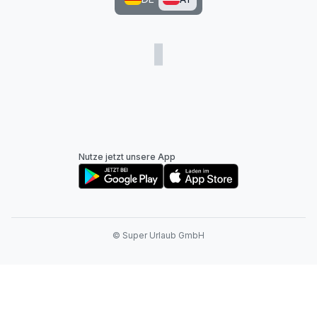
Nutze jetzt unsere App
© Super Urlaub GmbH