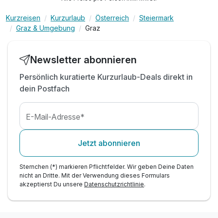
Kurzreisen
Kurzurlaub
Österreich
Steiermark
Graz & Umgebung
Graz
Newsletter abonnieren
Persönlich kuratierte Kurzurlaub-Deals direkt in
dein Postfach
E-Mail-Adresse*
Jetzt abonnieren
Sternchen (*) markieren Pflichtfelder. Wir geben Deine Daten
nicht an Dritte. Mit der Verwendung dieses Formulars
akzeptierst Du unsere
Datenschutzrichtlinie
.