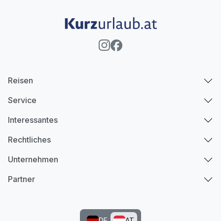
Reisen
Service
Interessantes
Rechtliches
Unternehmen
Partner
DE
AT