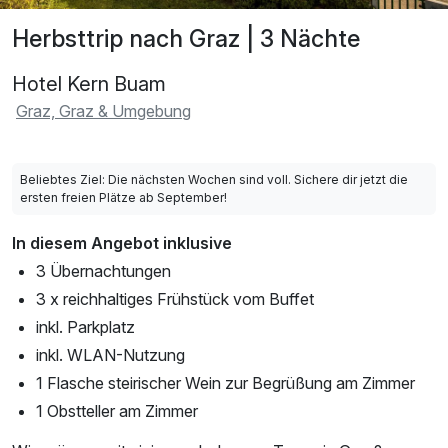
Herbsttrip nach Graz | 3 Nächte
Hotel Kern Buam
Graz, Graz & Umgebung
Beliebtes Ziel: Die nächsten Wochen sind voll. Sichere dir jetzt die
ersten freien Plätze ab September!
In diesem Angebot inklusive
3 Übernachtungen
3 x reichhaltiges Frühstück vom Buffet
inkl. Parkplatz
inkl. WLAN-Nutzung
1 Flasche steirischer Wein zur Begrüßung am Zimmer
1 Obstteller am Zimmer