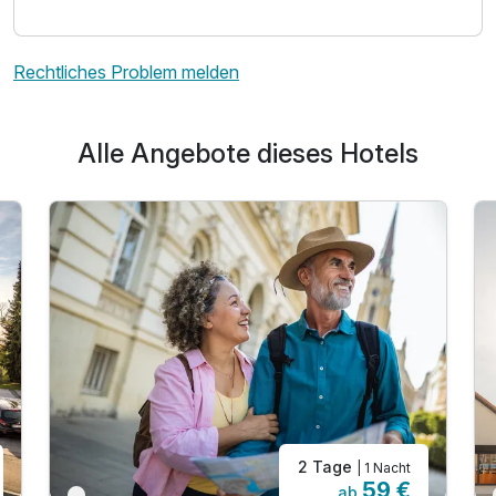
Rechtliches Problem melden
Alle Angebote dieses Hotels
2 Tage
| 1 Nacht
59 €
ab