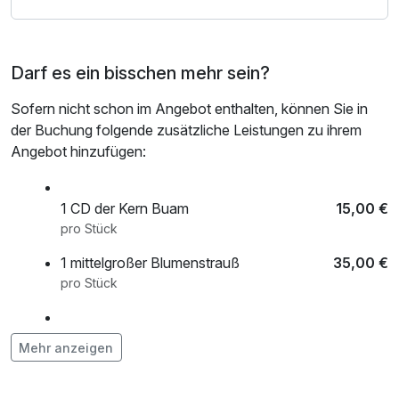
Darf es ein bisschen mehr sein?
Sofern nicht schon im Angebot enthalten, können Sie in
der Buchung folgende zusätzliche Leistungen zu ihrem
Angebot hinzufügen:
1 CD der Kern Buam
15,00 €
pro Stück
1 mittelgroßer Blumenstrauß
35,00 €
pro Stück
Hund
15,00 €
Mehr anzeigen
pro Aufenthalt (1 Tag/e)