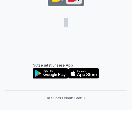
Nutze jetzt unsere App
© Super Urlaub GmbH