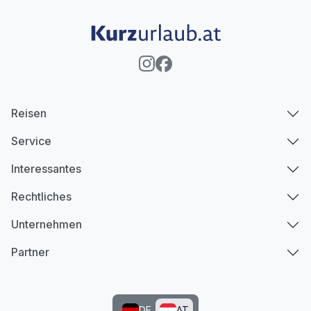
Reisen
Service
Interessantes
Rechtliches
Unternehmen
Partner
DE
AT