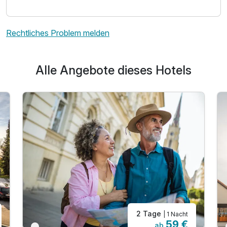
Rechtliches Problem melden
Alle Angebote dieses Hotels
2 Tage
| 1 Nacht
59 €
ab