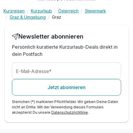
Kurzreisen
Kurzurlaub
Österreich
Steiermark
Graz & Umgebung
Graz
Newsletter abonnieren
Persönlich kuratierte Kurzurlaub-Deals direkt in
dein Postfach
E-Mail-Adresse*
Jetzt abonnieren
Sternchen (*) markieren Pflichtfelder. Wir geben Deine Daten
nicht an Dritte. Mit der Verwendung dieses Formulars
akzeptierst Du unsere
Datenschutzrichtlinie
.