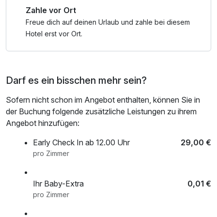
Zahle vor Ort
Freue dich auf deinen Urlaub und zahle bei diesem
Hotel erst vor Ort.
Darf es ein bisschen mehr sein?
Sofern nicht schon im Angebot enthalten, können Sie in
der Buchung folgende zusätzliche Leistungen zu ihrem
Angebot hinzufügen:
Early Check In ab 12.00 Uhr
29,00 €
pro Zimmer
Ihr Baby-Extra
0,01 €
pro Zimmer