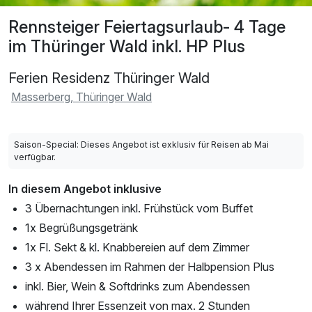
Rennsteiger Feiertagsurlaub- 4 Tage
im Thüringer Wald inkl. HP Plus
Ferien Residenz Thüringer Wald
Masserberg, Thüringer Wald
Saison-Special: Dieses Angebot ist exklusiv für Reisen ab Mai
verfügbar.
In diesem Angebot inklusive
3 Übernachtungen inkl. Frühstück vom Buffet
1x Begrüßungsgetränk
1x Fl. Sekt & kl. Knabbereien auf dem Zimmer
3 x Abendessen im Rahmen der Halbpension Plus
inkl. Bier, Wein & Softdrinks zum Abendessen
während Ihrer Essenzeit von max. 2 Stunden