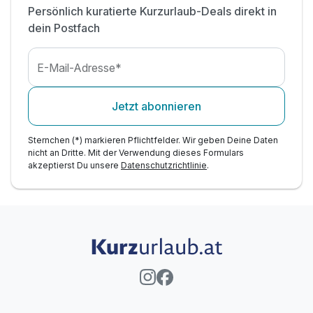
Persönlich kuratierte Kurzurlaub-Deals direkt in
dein Postfach
E-Mail-Adresse*
Jetzt abonnieren
Sternchen (*) markieren Pflichtfelder. Wir geben Deine Daten
nicht an Dritte. Mit der Verwendung dieses Formulars
akzeptierst Du unsere
Datenschutzrichtlinie
.