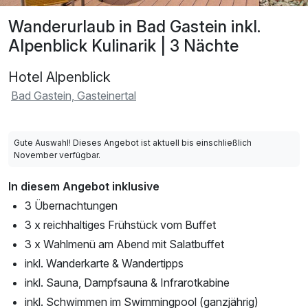
Wanderurlaub in Bad Gastein inkl.
Alpenblick Kulinarik | 3 Nächte
Hotel Alpenblick
Bad Gastein, Gasteinertal
Gute Auswahl! Dieses Angebot ist aktuell bis einschließlich
November verfügbar.
In diesem Angebot inklusive
3 Übernachtungen
3 x reichhaltiges Frühstück vom Buffet
3 x Wahlmenü am Abend mit Salatbuffet
inkl. Wanderkarte & Wandertipps
inkl. Sauna, Dampfsauna & Infrarotkabine
inkl. Schwimmen im Swimmingpool (ganzjährig)