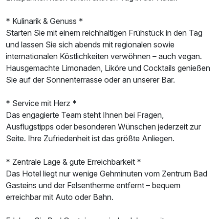
* Kulinarik & Genuss *
Starten Sie mit einem reichhaltigen Frühstück in den Tag
und lassen Sie sich abends mit regionalen sowie
internationalen Köstlichkeiten verwöhnen – auch vegan.
Hausgemachte Limonaden, Liköre und Cocktails genießen
Sie auf der Sonnenterrasse oder an unserer Bar.
* Service mit Herz *
Das engagierte Team steht Ihnen bei Fragen,
Ausflugstipps oder besonderen Wünschen jederzeit zur
Seite. Ihre Zufriedenheit ist das größte Anliegen.
* Zentrale Lage & gute Erreichbarkeit *
Das Hotel liegt nur wenige Gehminuten vom Zentrum Bad
Gasteins und der Felsentherme entfernt – bequem
erreichbar mit Auto oder Bahn.