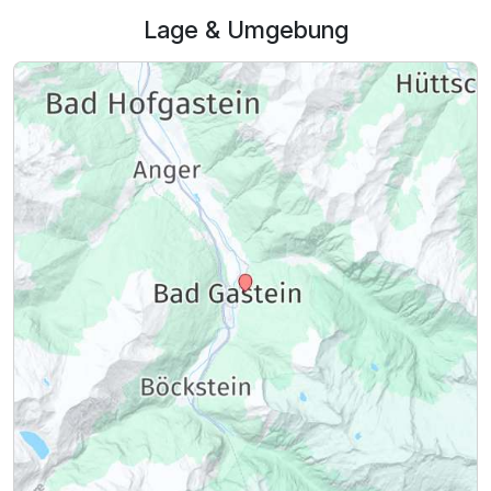
Lage & Umgebung