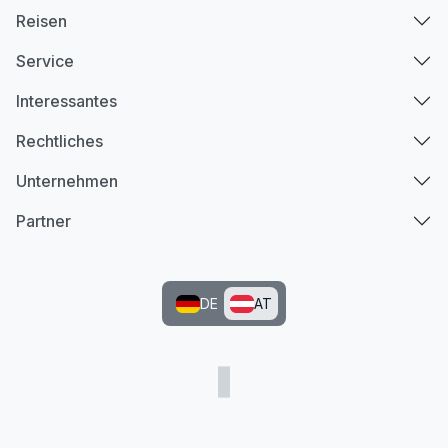
Reisen
Service
Interessantes
Rechtliches
Unternehmen
Partner
DE
AT