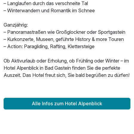
– Langlaufen durch das verschneite Tal
– Winterwandern und Romantik im Schnee
Ganzjährig:
– Panoramastraßen wie Großglockner oder Sportgastein
– Kurkonzerte, Museen, geführte History & more Touren
– Action: Paragliding, Rafting, Klettersteige
Ob Aktivurlaub oder Erholung, ob Frühling oder Winter – im
Hotel Alpenblick in Bad Gastein finden Sie die perfekte
Auszeit. Das Hotel freut sich, Sie bald begrüßen zu dürfen!
Alle Infos zum Hotel Alpenblick