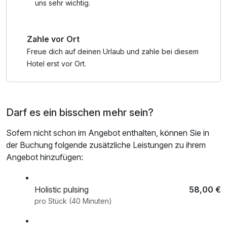
uns sehr wichtig.
Zahle vor Ort
Freue dich auf deinen Urlaub und zahle bei diesem
Hotel erst vor Ort.
Darf es ein bisschen mehr sein?
Sofern nicht schon im Angebot enthalten, können Sie in
der Buchung folgende zusätzliche Leistungen zu ihrem
Angebot hinzufügen:
Holistic pulsing
58,00 €
pro Stück (40 Minuten)