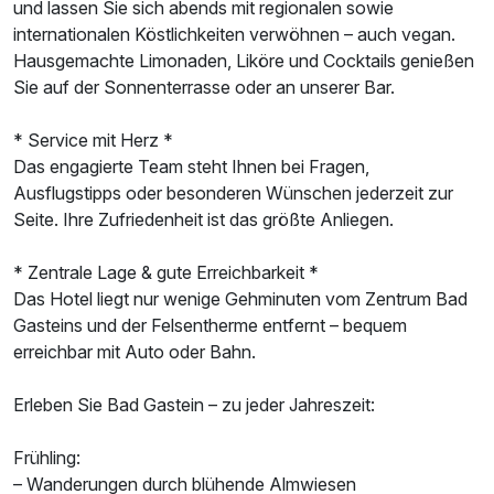
und lassen Sie sich abends mit regionalen sowie
internationalen Köstlichkeiten verwöhnen – auch vegan.
Hausgemachte Limonaden, Liköre und Cocktails genießen
Sie auf der Sonnenterrasse oder an unserer Bar.
* Service mit Herz *
Das engagierte Team steht Ihnen bei Fragen,
Ausflugstipps oder besonderen Wünschen jederzeit zur
Seite. Ihre Zufriedenheit ist das größte Anliegen.
* Zentrale Lage & gute Erreichbarkeit *
Das Hotel liegt nur wenige Gehminuten vom Zentrum Bad
Gasteins und der Felsentherme entfernt – bequem
erreichbar mit Auto oder Bahn.
Erleben Sie Bad Gastein – zu jeder Jahreszeit:
Frühling:
– Wanderungen durch blühende Almwiesen