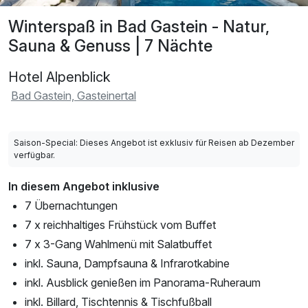
Winterspaß in Bad Gastein - Natur,
Sauna & Genuss | 7 Nächte
Hotel Alpenblick
Bad Gastein, Gasteinertal
Saison-Special: Dieses Angebot ist exklusiv für Reisen ab Dezember
verfügbar.
In diesem Angebot inklusive
7 Übernachtungen
7 x reichhaltiges Frühstück vom Buffet
7 x 3-Gang Wahlmenü mit Salatbuffet
inkl. Sauna, Dampfsauna & Infrarotkabine
inkl. Ausblick genießen im Panorama-Ruheraum
inkl. Billard, Tischtennis & Tischfußball