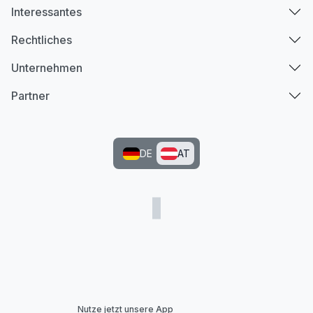
Interessantes
Rechtliches
Unternehmen
Partner
DE
AT
Nutze jetzt unsere App