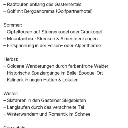
– Radtouren entlang des Gasteinertals
– Golf mit Bergpanorama (Golfpartnerhotel)
Sommer:
– Gipfeltouren auf Stubnerkogel oder Graukogel
– Mountainbike-Strecken & Almentdeckungen
– Entspannung in der Felsen- oder Alpentherme
Herbst:
– Goldene Wanderungen durch farbenfrohe Wälder
– Historische Spaziergänge im Belle-Époque-Ort
– Kulinarik in urigen Hütten & Lokalen
Winter:
– Skifahren in den Gasteiner Skigebieten
– Langlaufen durch das verschneite Tal
– Winterwandern und Romantik im Schnee
Ganzjährig: