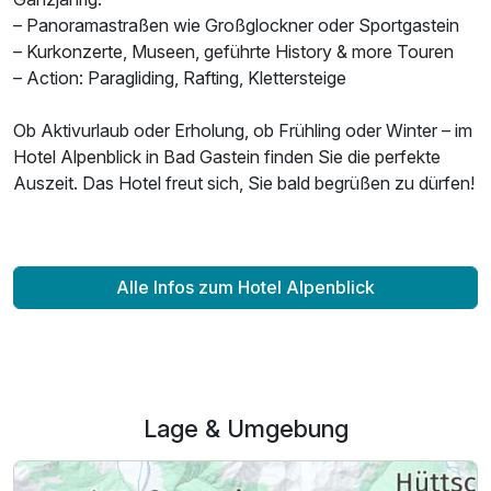
– Panoramastraßen wie Großglockner oder Sportgastein
– Kurkonzerte, Museen, geführte History & more Touren
– Action: Paragliding, Rafting, Klettersteige
Ob Aktivurlaub oder Erholung, ob Frühling oder Winter – im
Hotel Alpenblick in Bad Gastein finden Sie die perfekte
Auszeit. Das Hotel freut sich, Sie bald begrüßen zu dürfen!
Alle Infos zum Hotel Alpenblick
Lage & Umgebung