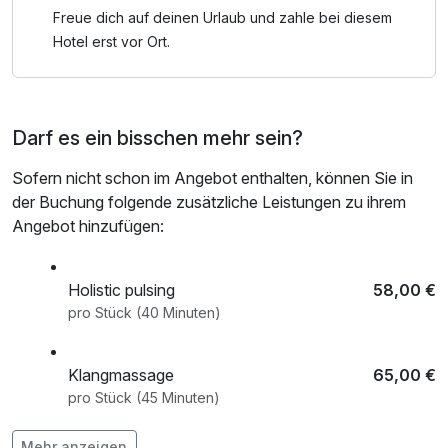
Freue dich auf deinen Urlaub und zahle bei diesem
Hotel erst vor Ort.
Darf es ein bisschen mehr sein?
Sofern nicht schon im Angebot enthalten, können Sie in
der Buchung folgende zusätzliche Leistungen zu ihrem
Angebot hinzufügen:
Holistic pulsing
58,00 €
pro Stück (40 Minuten)
Klangmassage
65,00 €
pro Stück (45 Minuten)
Mehr anzeigen