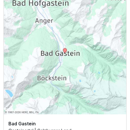
Bad Gastein