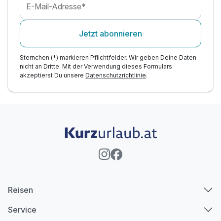
E-Mail-Adresse*
Jetzt abonnieren
Sternchen (*) markieren Pflichtfelder. Wir geben Deine Daten
nicht an Dritte. Mit der Verwendung dieses Formulars
akzeptierst Du unsere
Datenschutzrichtlinie
.
Reisen
Service