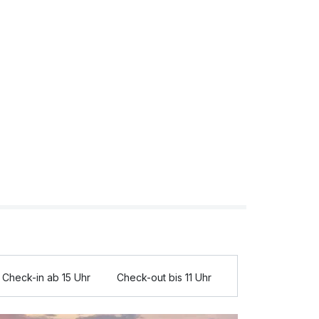
Check-in ab 15 Uhr
Check-out bis 11 Uhr