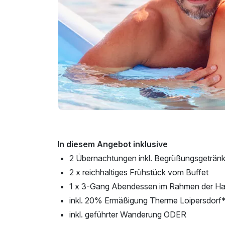
In diesem Angebot inklusive
2 Übernachtungen inkl. Begrüßungsgeträn
2 x reichhaltiges Frühstück vom Buffet
1 x 3-Gang Abendessen im Rahmen der Ha
inkl. 20% Ermäßigung Therme Loipersdorf
inkl. geführter Wanderung ODER