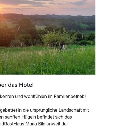
er das Hotel
kehren und wohlfühlen im Familienbetrieb!
gebettet in die ursprüngliche Landschaft mit
en sanften Hügeln befindet sich das
ndRastHaus Maria Bild unweit der