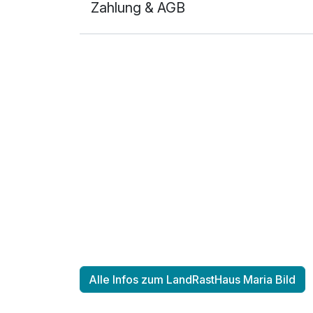
Zahlung & AGB
Alle Infos zum LandRastHaus Maria Bild