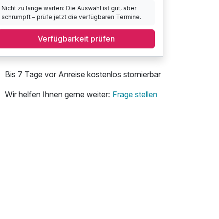
Nicht zu lange warten: Die Auswahl ist gut, aber
schrumpft – prüfe jetzt die verfügbaren Termine.
Verfügbarkeit prüfen
Bis 7 Tage vor Anreise kostenlos stornierbar
Wir helfen Ihnen gerne weiter:
Frage stellen