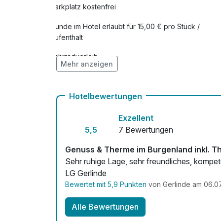
Parkplatz kostenfrei
Hunde im Hotel erlaubt für 15,00 € pro Stück /
Aufenthalt
Fahrradverleih
Mehr anzeigen
Hotelbewertungen
Exzellent
5,5
7 Bewertungen
Genuss & Therme im Burgenland inkl. 
Sehr ruhige Lage, sehr freundliches, kompet
LG Gerlinde
Bewertet mit 5,9 Punkten
von Gerlinde am 06.0
Alle Bewertungen