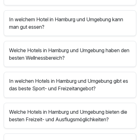
In welchem Hotel in Hamburg und Umgebung kann
man gut essen?
Welche Hotels in Hamburg und Umgebung haben den
besten Wellnessbereich?
In welchen Hotels in Hamburg und Umgebung gibt es
das beste Sport- und Freizeitangebot?
Welche Hotels in Hamburg und Umgebung bieten die
besten Freizeit- und Ausflugsmöglichkeiten?