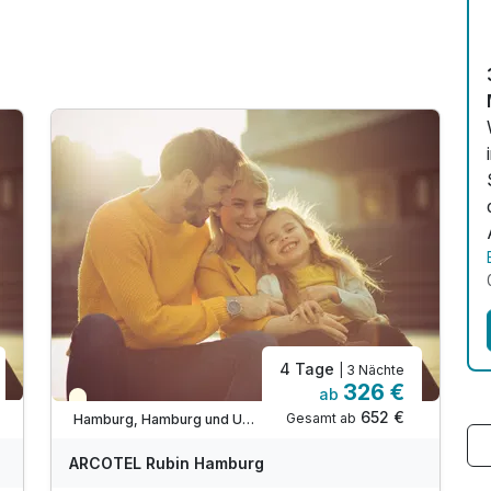
4 Tage
| 3 Nächte
326 €
ab
Teilweise ausgelastet
652 €
Gesamt ab
Hamburg, Hamburg und Umgebung
ARCOTEL Rubin Hamburg