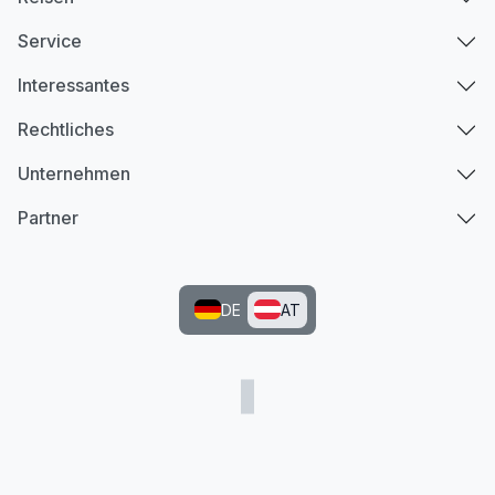
Service
Interessantes
Rechtliches
Unternehmen
Partner
DE
AT