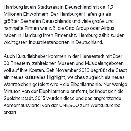
Hamburg ist ein Stadtstaat in Deutschland mit ca. 1,7
Millionen Einwohnern. Der Hamburger Hafen gilt als
größter Seehafen Deutschlands und viele große und
namhafte Firmen wie z.B. die Otto Group oder Airbus
haben in Hamburg ihren Firmensitz. Hamburg zählt zu den
wichtigsten Industriestandorten in Deutschland.
Auch Kulturliebhaber kommen in der Hansestadt mit über
60 Theatern, zahlreichen Museen und Musicalangeboten
voll auf ihre Kosten. Seit November 2016 begrüßt die Stadt
ein neues kulturelles Highlight, welches zugleich als neues
Wahrzeichen gefeiert wird – die Elbphilarmonie. Nur wenige
Minuten von der Elbphilarmonie entfernt, befindet sich die
Speicherstadt. 2015 wurden diese und das angrenzende
Kontorhausviertel von der UNESCO zum Weltkulturerbe
erklärt.