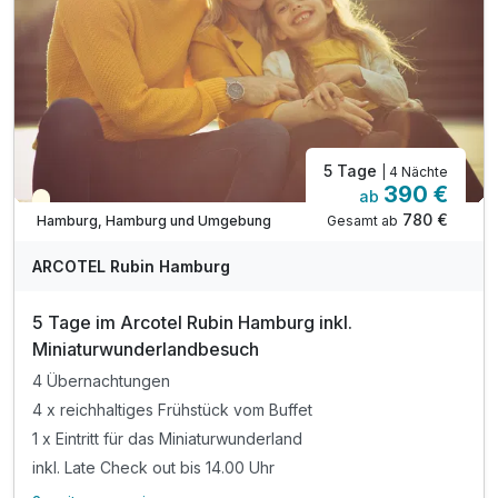
5 Tage
| 4 Nächte
390 €
ab
Teilweise ausgelastet
780 €
Gesamt ab
Hamburg, Hamburg und Umgebung
ARCOTEL Rubin Hamburg
5 Tage im Arcotel Rubin Hamburg inkl.
Miniaturwunderlandbesuch
4 Übernachtungen
4 x reichhaltiges Frühstück vom Buffet
1 x Eintritt für das Miniaturwunderland
inkl. Late Check out bis 14.00 Uhr