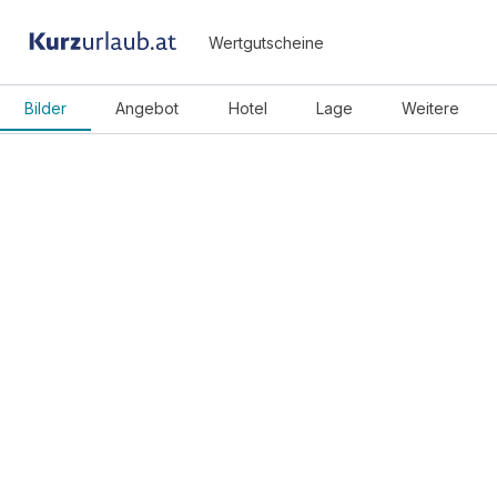
Wertgutscheine
Bilder
Angebot
Hotel
Lage
Weitere