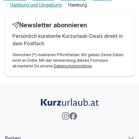
Hamburg und Umgebung
Hamburg
Newsletter abonnieren
Persönlich kuratierte Kurzurlaub-Deals direkt in
dein Postfach
Sternchen (*) markieren Pflichtfelder. Wir geben Deine Daten
nicht an Dritte. Mit der Verwendung dieses Formulars
akzeptierst Du unsere
Datenschutzrichtlinie
.
Reisen