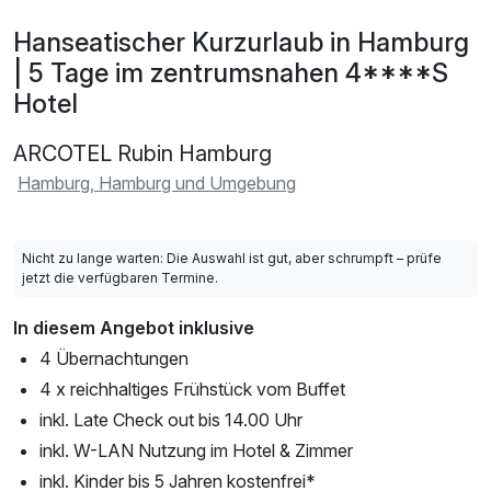
Hanseatischer Kurzurlaub in Hamburg
| 5 Tage im zentrumsnahen 4****S
Hotel
ARCOTEL Rubin Hamburg
Hamburg, Hamburg und Umgebung
Nicht zu lange warten: Die Auswahl ist gut, aber schrumpft – prüfe
jetzt die verfügbaren Termine.
In diesem Angebot inklusive
4 Übernachtungen
4 x reichhaltiges Frühstück vom Buffet
inkl. Late Check out bis 14.00 Uhr
inkl. W-LAN Nutzung im Hotel & Zimmer
inkl. Kinder bis 5 Jahren kostenfrei*