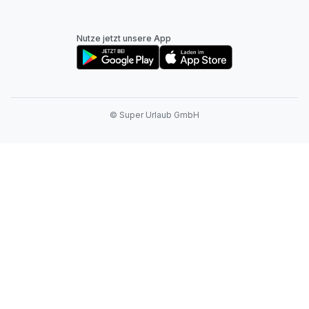
Nutze jetzt unsere App
© Super Urlaub GmbH