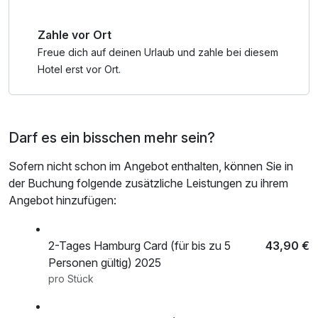
Zahle vor Ort
Freue dich auf deinen Urlaub und zahle bei diesem
Hotel erst vor Ort.
Darf es ein bisschen mehr sein?
Sofern nicht schon im Angebot enthalten, können Sie in
der Buchung folgende zusätzliche Leistungen zu ihrem
Angebot hinzufügen:
2-Tages Hamburg Card (für bis zu 5
43,90 €
Personen gültig) 2025
pro Stück