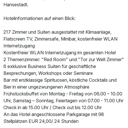
Hansestadt.
Hotelinformationen auf einen Blick:
217 Zimmer und Suiten ausgestattet mit Klimaanlage,
Flatscreen TV, Zimmersafe, Minibar, kostenfreier WLAN
Internetzugang
Kostenfreier WLAN Internetzugang im gesamten Hotel
2 Themenzimmer: "Red Room" und "Tor zur Welt Zimmer"
6 exklusive Business Suiten für geschäftliche
Besprechungen, Workshops oder Seminare
Bar mit erstklassige Spirituosen, köstliche Cocktails und
Bier in einer ungezwungenen Atmosphäre
Frühstücksbuffet von Montag - Freitag von 06.00 – 10.00
Uhr, Samstag – Sonntag, Feiertagen von 07.00 - 11.00 Uhr
Check in ab 15.00 Uhr / Check out bis 12.00 Uhr
An das Hotel angeschlossene Parkgarage mit 98
Stellplätzen EUR 24,00/ 24 Stunden