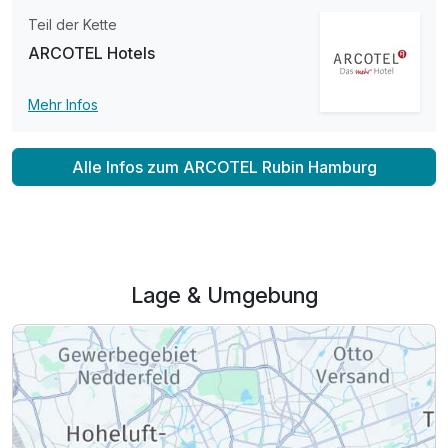
Teil der Kette
ARCOTEL Hotels
Mehr Infos
Alle Infos zum ARCOTEL Rubin Hamburg
Lage & Umgebung