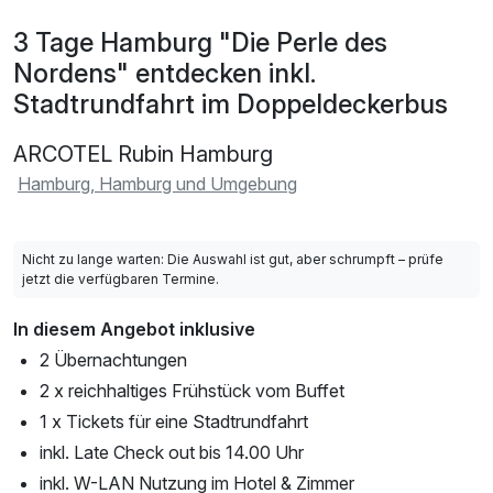
3 Tage Hamburg "Die Perle des
Nordens" entdecken inkl.
Stadtrundfahrt im Doppeldeckerbus
ARCOTEL Rubin Hamburg
Hamburg, Hamburg und Umgebung
Nicht zu lange warten: Die Auswahl ist gut, aber schrumpft – prüfe
jetzt die verfügbaren Termine.
In diesem Angebot inklusive
2 Übernachtungen
2 x reichhaltiges Frühstück vom Buffet
1 x Tickets für eine Stadtrundfahrt
inkl. Late Check out bis 14.00 Uhr
inkl. W-LAN Nutzung im Hotel & Zimmer