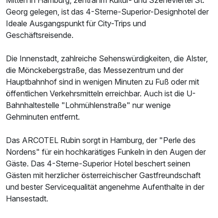
Georg gelegen, ist das 4-Sterne-Superior-Designhotel der
Ideale Ausgangspunkt für City-Trips und
Geschäftsreisende.
Die Innenstadt, zahlreiche Sehenswürdigkeiten, die Alster,
die Mönckebergstraße, das Messezentrum und der
Hauptbahnhof sind in wenigen Minuten zu Fuß oder mit
öffentlichen Verkehrsmitteln erreichbar. Auch ist die U-
Bahnhaltestelle "Lohmühlenstraße" nur wenige
Gehminuten entfernt.
Das ARCOTEL Rubin sorgt in Hamburg, der "Perle des
Nordens" für ein hochkarätiges Funkeln in den Augen der
Gäste. Das 4-Sterne-Superior Hotel beschert seinen
Gästen mit herzlicher österreichischer Gastfreundschaft
und bester Servicequalität angenehme Aufenthalte in der
Hansestadt.