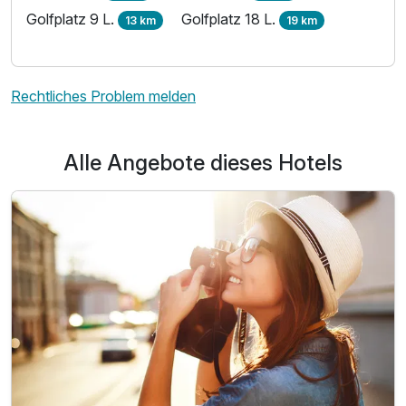
Golfplatz 9 L.
Golfplatz 18 L.
13 km
19 km
Rechtliches Problem melden
Alle Angebote dieses Hotels