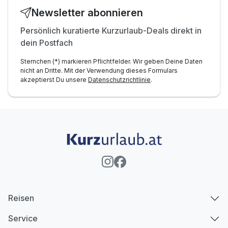
Newsletter abonnieren
Persönlich kuratierte Kurzurlaub-Deals direkt in
dein Postfach
Sternchen (*) markieren Pflichtfelder. Wir geben Deine Daten
nicht an Dritte. Mit der Verwendung dieses Formulars
akzeptierst Du unsere
Datenschutzrichtlinie
.
Reisen
Service