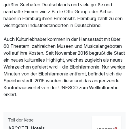
größter Seehafen Deutschlands und viele große und
namhafte Firmen wie z.B. die Otto Group oder Airbus
haben in Hamburg ihren Firmensitz. Hamburg zählt zu den
wichtigsten Industriestandorten in Deutschland.
Auch Kulturliebhaber kommen in der Hansestadt mit über
60 Theatern, zahlreichen Museen und Musicalangeboten
voll auf ihre Kosten. Seit November 2016 begrüßt die Stadt
ein neues kulturelles Highlight, welches zugleich als neues
Wahrzeichen gefeiert wird – die Elbphilarmonie. Nur wenige
Minuten von der Elbphilarmonie entfernt, befindet sich die
Speicherstadt. 2015 wurden diese und das angrenzende
Kontorhausviertel von der UNESCO zum Weltkulturerbe
erklärt.
Teil der Kette
ARCOTEL Hotels