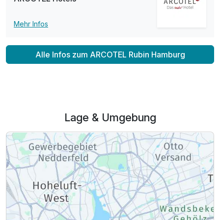
Mehr Infos
Alle Infos zum ARCOTEL Rubin Hamburg
Lage & Umgebung