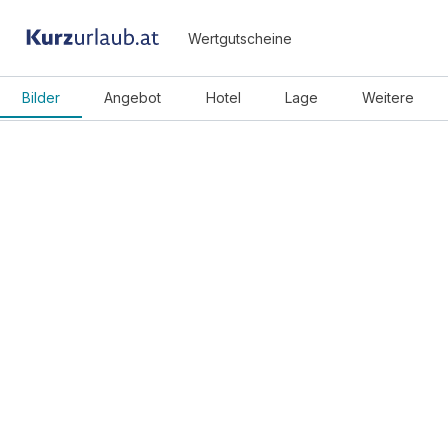
Wertgutscheine
Bilder
Angebot
Hotel
Lage
Weitere