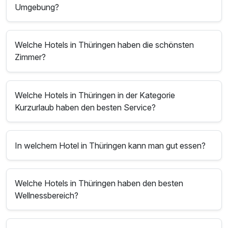
Umgebung?
Welche Hotels in Thüringen haben die schönsten
Zimmer?
Welche Hotels in Thüringen in der Kategorie
Kurzurlaub haben den besten Service?
In welchem Hotel in Thüringen kann man gut essen?
Welche Hotels in Thüringen haben den besten
Wellnessbereich?