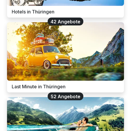
Hotels in Thüringen
42 Angebote
Last Minute in Thüringen
52 Angebote