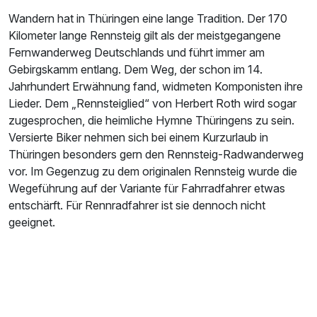
Wandern hat in Thüringen eine lange Tradition. Der 170
Kilometer lange Rennsteig gilt als der meistgegangene
Fernwanderweg Deutschlands und führt immer am
Gebirgskamm entlang. Dem Weg, der schon im 14.
Jahrhundert Erwähnung fand, widmeten Komponisten ihre
Lieder. Dem „Rennsteiglied“ von Herbert Roth wird sogar
zugesprochen, die heimliche Hymne Thüringens zu sein.
Versierte Biker nehmen sich bei einem Kurzurlaub in
Thüringen besonders gern den Rennsteig-Radwanderweg
vor. Im Gegenzug zu dem originalen Rennsteig wurde die
Wegeführung auf der Variante für Fahrradfahrer etwas
entschärft. Für Rennradfahrer ist sie dennoch nicht
geeignet.