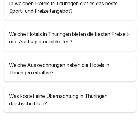
In welchen Hotels in Thüringen gibt es das beste
Sport- und Freizeitangebot?
Welche Hotels in Thüringen bieten die besten Freizeit-
und Ausflugsmöglichkeiten?
Welche Auszeichnungen haben die Hotels in
Thüringen erhalten?
Was kostet eine Übernachtung in Thüringen
durchschnittlich?