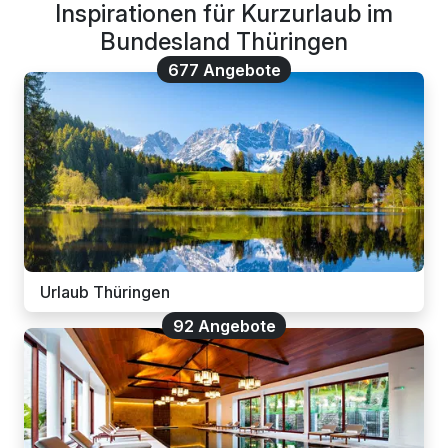
Inspirationen für Kurzurlaub im
Bundesland Thüringen
677 Angebote
Urlaub Thüringen
92 Angebote