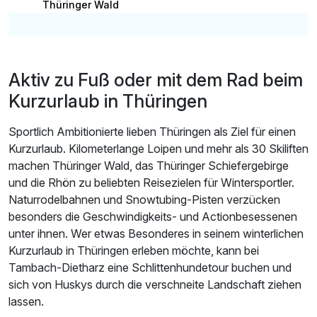
Thüringer Wald
Aktiv zu Fuß oder mit dem Rad beim
Kurzurlaub in Thüringen
Sportlich Ambitionierte lieben Thüringen als Ziel für einen
Kurzurlaub. Kilometerlange Loipen und mehr als 30 Skiliften
machen Thüringer Wald, das Thüringer Schiefergebirge
und die Rhön zu beliebten Reisezielen für Wintersportler.
Naturrodelbahnen und Snowtubing-Pisten verzücken
besonders die Geschwindigkeits- und Actionbesessenen
unter ihnen. Wer etwas Besonderes in seinem winterlichen
Kurzurlaub in Thüringen erleben möchte, kann bei
Tambach-Dietharz eine Schlittenhundetour buchen und
sich von Huskys durch die verschneite Landschaft ziehen
lassen.