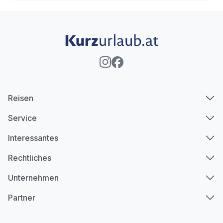
Reisen
Service
Interessantes
Rechtliches
Unternehmen
Partner