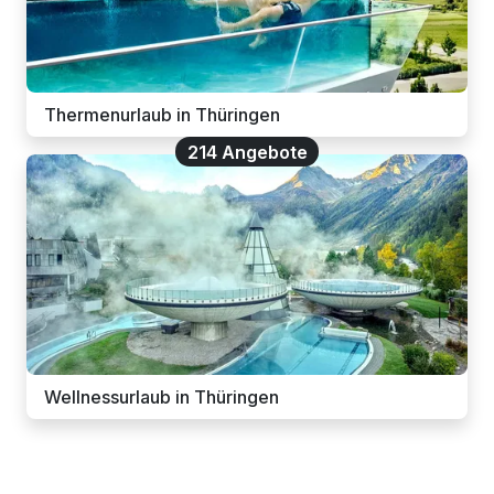
Thermenurlaub in Thüringen
214 Angebote
Wellnessurlaub in Thüringen