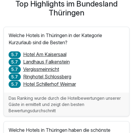
Top Highlights im Bundesland
Thüringen
Welche Hotels in Thüringen in der Kategorie
Kurzurlaub sind die Besten?
Hotel Am Kaisersaal
5.7
Landhaus Falkenstein
5.7
Vergissmeinnicht
5.7
Ringhotel Schlossberg
5.7
Hotel Schillerhof Weimar
5.7
Das Ranking wurde durch die Hotelbewertungen unserer
Gäste in ermittelt und zeigt den besten
Bewertungsdurchschnitt
Welche Hotels in Thüringen haben die schönste