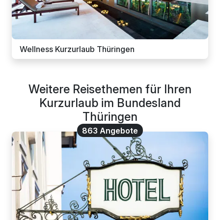
Wellness Kurzurlaub Thüringen
Weitere Reisethemen für Ihren
Kurzurlaub im Bundesland
Thüringen
863 Angebote