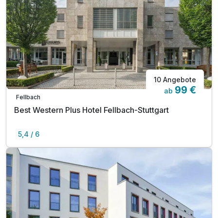
10 Angebote
99 €
ab
Fellbach
Best Western Plus Hotel Fellbach-Stuttgart
5,4 / 6