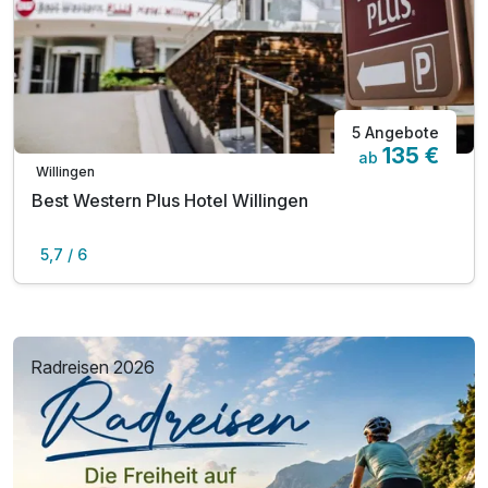
5 Angebote
135 €
ab
Willingen
Best Western Plus Hotel Willingen
5,7 / 6
Radreisen 2026