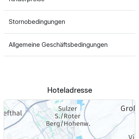
Stornobedingungen
Allgemeine Geschäftsbedingungen
Hoteladresse