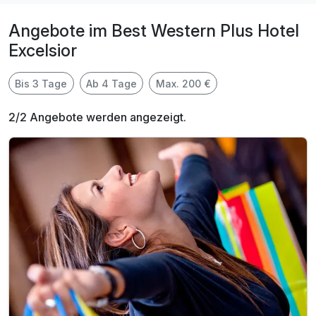
Angebote im Best Western Plus Hotel
Excelsior
Bis 3 Tage
Ab 4 Tage
Max. 200 €
2/2 Angebote werden angezeigt.