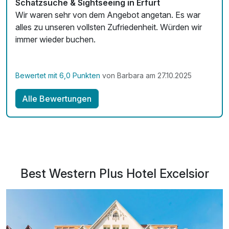
Schatzsuche & Sightseeing in Erfurt
Wir waren sehr von dem Angebot angetan. Es war
alles zu unseren vollsten Zufriedenheit. Würden wir
immer wieder buchen.
Bewertet mit 6,0 Punkten
von Barbara am 27.10.2025
Alle Bewertungen
Best Western Plus Hotel Excelsior