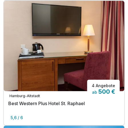
4 Angebote
500 €
ab
Hamburg-Altstadt
Best Western Plus Hotel St. Raphael
5,6 / 6