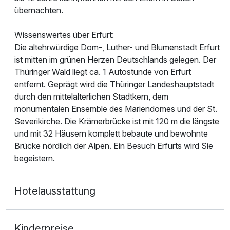
übernachten.
Wissenswertes über Erfurt:
Die altehrwürdige Dom-, Luther- und Blumenstadt Erfurt
ist mitten im grünen Herzen Deutschlands gelegen. Der
Thüringer Wald liegt ca. 1 Autostunde von Erfurt
entfernt. Geprägt wird die Thüringer Landeshauptstadt
durch den mittelalterlichen Stadtkern, dem
monumentalen Ensemble des Mariendomes und der St.
Severikirche. Die Krämerbrücke ist mit 120 m die längste
und mit 32 Häusern komplett bebaute und bewohnte
Brücke nördlich der Alpen. Ein Besuch Erfurts wird Sie
begeistern.
Hotelausstattung
Kinderpreise