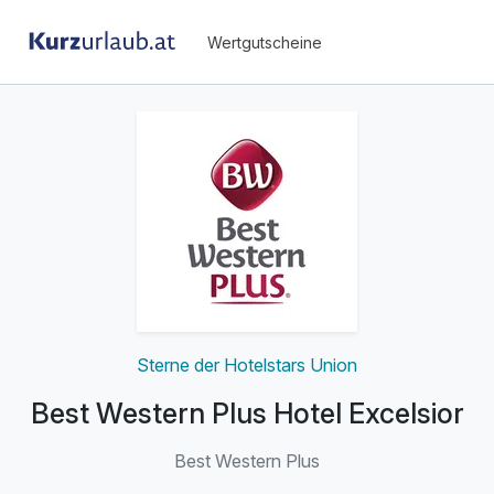
Wertgutscheine
Sterne der Hotelstars Union
Best Western Plus Hotel Excelsior
Best Western Plus