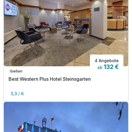
4 Angebote
132 €
ab
Gießen
Best Western Plus Hotel Steinsgarten
5,3 / 6