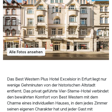
Alle Fotos ansehen
Das Best Western Plus Hotel Excelsior in Erfurt liegt nur
wenige Gehminuten von der historischen Altstadt
entfernt. Das privat geführte Vier-Sterne-Hotel verbindet
den bewährten Komfort von Best Western mit dem
Charme eines individuellen Hauses, in dem jedes Zimmer
seinen eigenen Charakter hat und jeder Gast mit