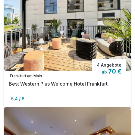
4 Angebote
70 €
ab
Frankfurt am Main
Best Western Plus Welcome Hotel Frankfurt
5,4 / 6