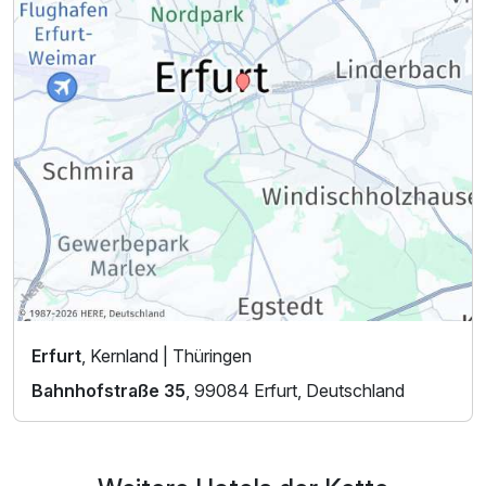
Erfurt
, Kernland | Thüringen
Bahnhofstraße 35
, 99084 Erfurt, Deutschland