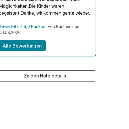
Möglichkeiten.Die Kinder waren
begeistert.Danke, wir kommen gerne wieder.
Bewertet mit 6,0 Punkten
von Karlheinz am
06.08.2026
Alle Bewertungen
Zu den Hoteldetails