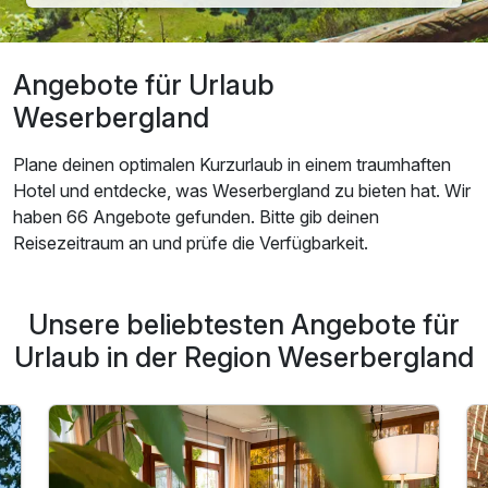
Angebote für Urlaub
Weserbergland
Plane deinen optimalen Kurzurlaub in einem traumhaften
Hotel und entdecke, was Weserbergland zu bieten hat. Wir
haben 66 Angebote gefunden. Bitte gib deinen
Reisezeitraum an und prüfe die Verfügbarkeit.
Unsere beliebtesten Angebote für
Urlaub in der Region Weserbergland