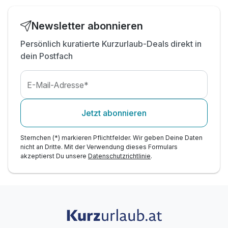
Newsletter abonnieren
Persönlich kuratierte Kurzurlaub-Deals direkt in
dein Postfach
E-Mail-Adresse*
Jetzt abonnieren
Sternchen (*) markieren Pflichtfelder. Wir geben Deine Daten
nicht an Dritte. Mit der Verwendung dieses Formulars
akzeptierst Du unsere
Datenschutzrichtlinie
.