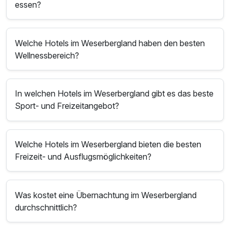
essen?
Welche Hotels im Weserbergland haben den besten
Wellnessbereich?
In welchen Hotels im Weserbergland gibt es das beste
Sport- und Freizeitangebot?
Welche Hotels im Weserbergland bieten die besten
Freizeit- und Ausflugsmöglichkeiten?
Was kostet eine Übernachtung im Weserbergland
durchschnittlich?