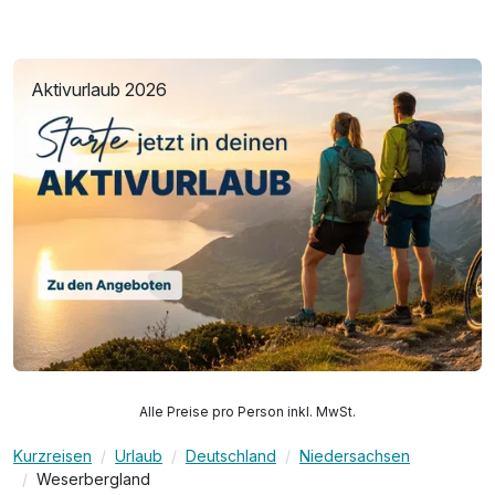
Aktivurlaub 2026
Alle Preise pro Person inkl. MwSt.
Kurzreisen
Urlaub
Deutschland
Niedersachsen
Weserbergland