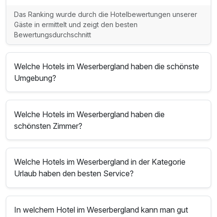
Das Ranking wurde durch die Hotelbewertungen unserer
Gäste in ermittelt und zeigt den besten
Bewertungsdurchschnitt
Welche Hotels im Weserbergland haben die schönste
Umgebung?
Welche Hotels im Weserbergland haben die
schönsten Zimmer?
Welche Hotels im Weserbergland in der Kategorie
Urlaub haben den besten Service?
In welchem Hotel im Weserbergland kann man gut