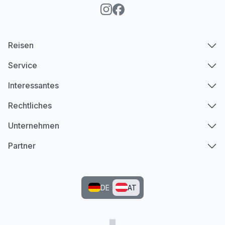
Reisen
Service
Interessantes
Rechtliches
Unternehmen
Partner
DE
AT