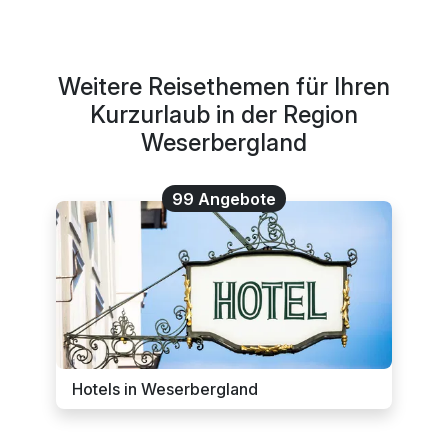
Weitere Reisethemen für Ihren
Kurzurlaub in der Region
Weserbergland
99 Angebote
Hotels in Weserbergland