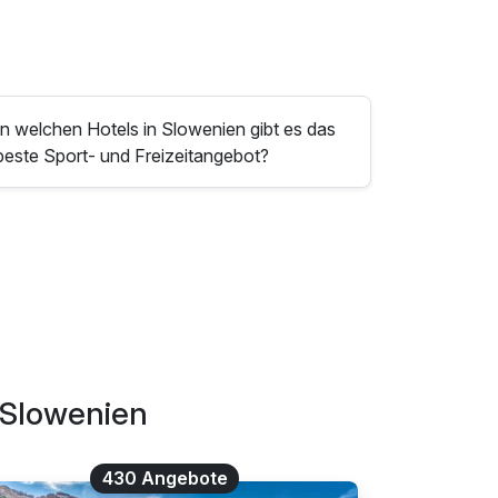
In welchen Hotels in Slowenien gibt es das
beste Sport- und Freizeitangebot?
 Slowenien
430 Angebote