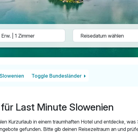
Slowenien
Toggle Bundesländer
für Last Minute Slowenien
len Kurzurlaub in einem traumhaften Hotel und entdecke, was
ngebote gefunden. Bitte gib deinen Reisezeitraum an und prüfe