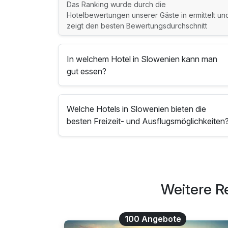
Das Ranking wurde durch die
Hotelbewertungen unserer Gäste in ermittelt un
zeigt den besten Bewertungsdurchschnitt
In welchem Hotel in Slowenien kann man
gut essen?
Welche Hotels in Slowenien bieten die
besten Freizeit- und Ausflugsmöglichkeiten
Weitere R
100 Angebote