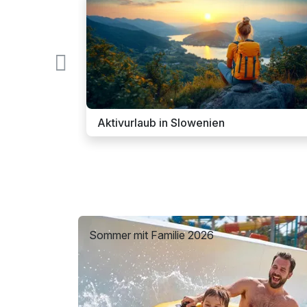
n
Aktivurlaub in Slowenien
Sommer mit Familie 2026