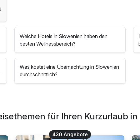
d
Welche Hotels in Slowenien haben den
besten Wellnessbereich?
Was kostet eine Übernachtung in Slowenien
?
durchschnittlich?
eisethemen für Ihren Kurzurlaub in
430 Angebote