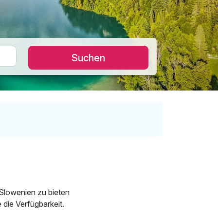
Suchen
 Slowenien zu bieten
 die Verfügbarkeit.