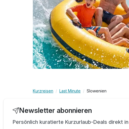
Kurzreisen
Last Minute
Slowenien
Newsletter abonnieren
Persönlich kuratierte Kurzurlaub-Deals direkt i