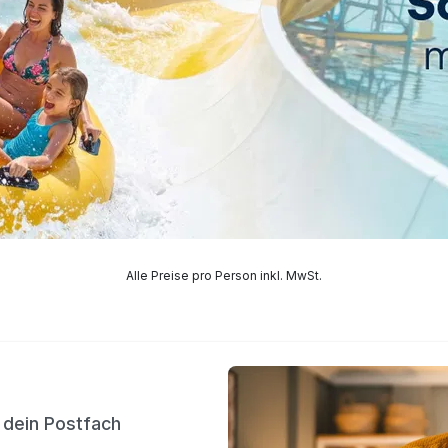
Alle Preise pro Person inkl. MwSt.
n dein Postfach