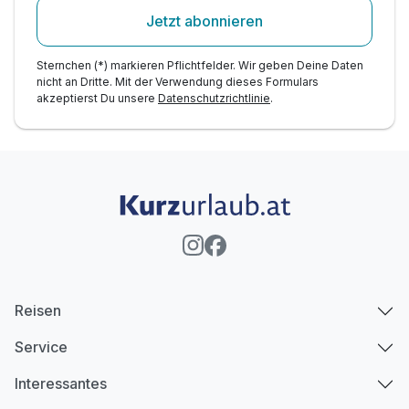
Jetzt abonnieren
Sternchen (*) markieren Pflichtfelder. Wir geben Deine Daten
nicht an Dritte. Mit der Verwendung dieses Formulars
akzeptierst Du unsere
Datenschutzrichtlinie
.
Reisen
Service
Interessantes