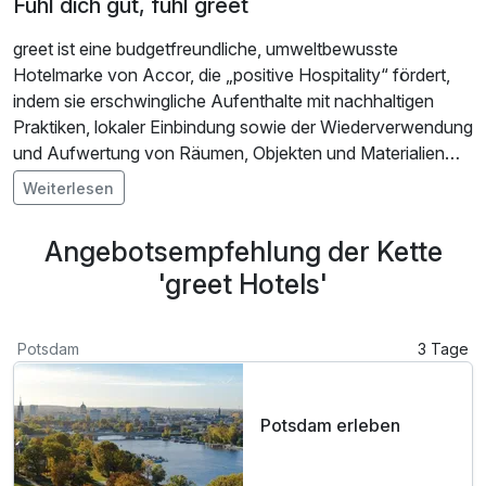
Fühl dich gut, fühl greet
greet ist eine budgetfreundliche, umweltbewusste
Hotelmarke von Accor, die „positive Hospitality“ fördert,
indem sie erschwingliche Aufenthalte mit nachhaltigen
Praktiken, lokaler Einbindung sowie der Wiederverwendung
und Aufwertung von Räumen, Objekten und Materialien
kombiniert.
Weiterlesen
Angebotsempfehlung der Kette
'greet Hotels'
Potsdam
3 Tage
Potsdam erleben