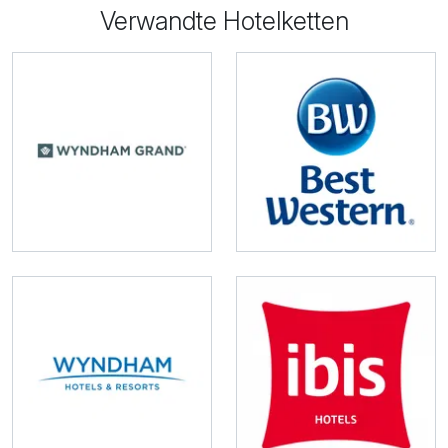
Verwandte Hotelketten