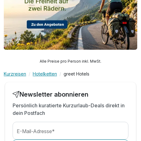
Alle Preise pro Person inkl. MwSt.
Kurzreisen
Hotelketten
greet Hotels
Newsletter abonnieren
Persönlich kuratierte Kurzurlaub-Deals direkt in
dein Postfach
E-Mail-Adresse*