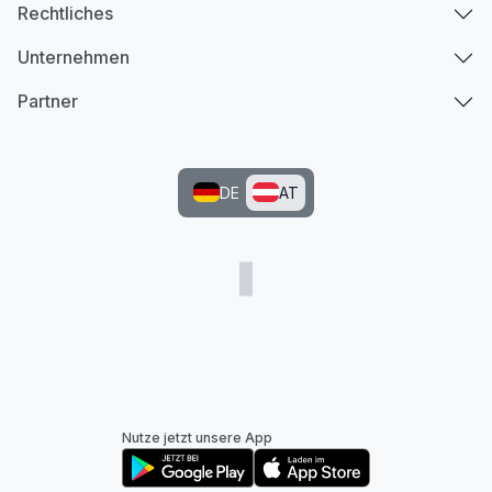
Rechtliches
Unternehmen
Partner
DE
AT
Nutze jetzt unsere App