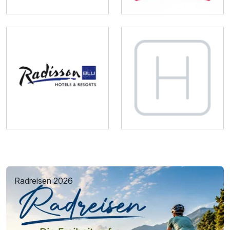
Radreisen 2026