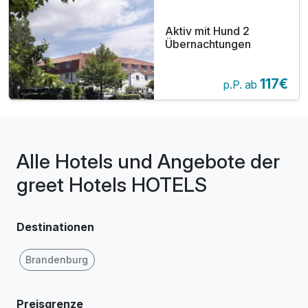
Aktiv mit Hund 2
Übernachtungen
117€
p.P. ab
Alle Hotels und Angebote der
greet Hotels HOTELS
Destinationen
Brandenburg
Preisgrenze