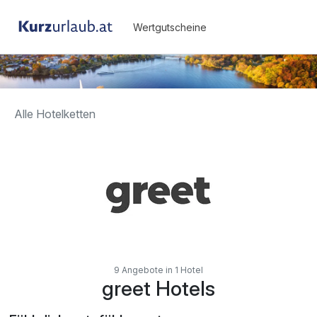
Wertgutscheine
Alle Hotelketten
9 Angebote in 1 Hotel
greet Hotels