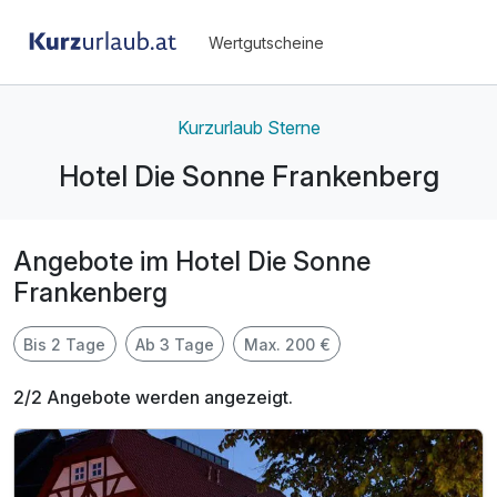
Wertgutscheine
Kurzurlaub Sterne
Hotel Die Sonne Frankenberg
Angebote im Hotel Die Sonne
Frankenberg
Bis 2 Tage
Ab 3 Tage
Max. 200 €
2/2 Angebote werden angezeigt.