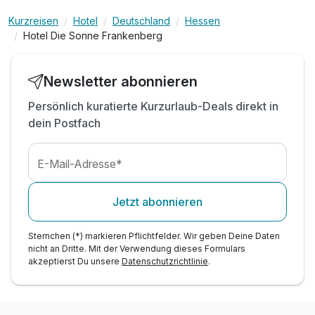
Kurzreisen
Hotel
Deutschland
Hessen
Hotel Die Sonne Frankenberg
Newsletter abonnieren
Persönlich kuratierte Kurzurlaub-Deals direkt in
dein Postfach
E-Mail-Adresse*
Jetzt abonnieren
Sternchen (*) markieren Pflichtfelder. Wir geben Deine Daten
nicht an Dritte. Mit der Verwendung dieses Formulars
akzeptierst Du unsere
Datenschutzrichtlinie
.