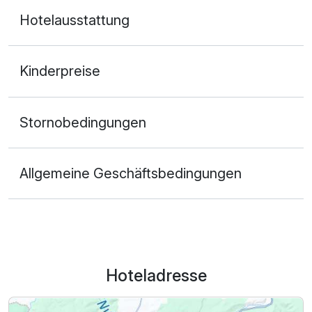
Hotelausstattung
Kinderpreise
Stornobedingungen
Allgemeine Geschäftsbedingungen
Hoteladresse