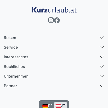
Reisen
Service
Interessantes
Rechtliches
Unternehmen
Partner
DE
AT