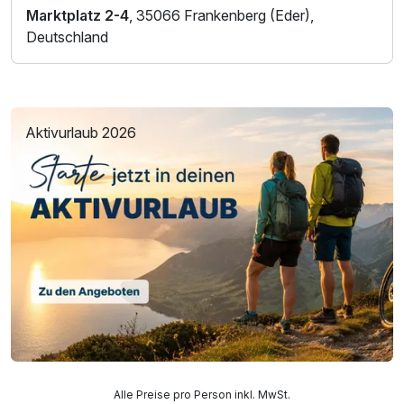
Marktplatz 2-4
, 35066 Frankenberg (Eder),
Deutschland
Aktivurlaub 2026
Alle Preise pro Person inkl. MwSt.