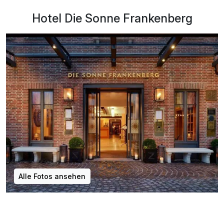
Hotel Die Sonne Frankenberg
Alle Fotos ansehen