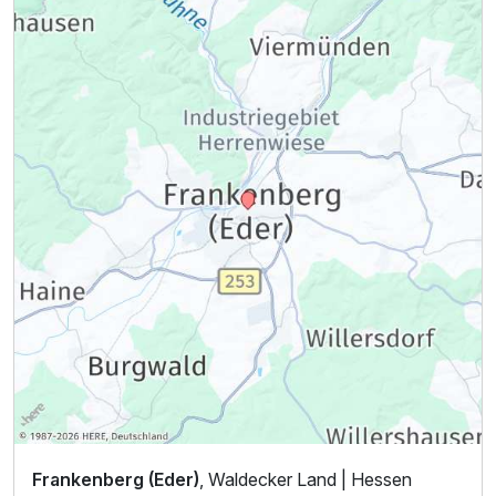
Frankenberg (Eder)
, Waldecker Land | Hessen