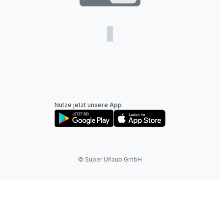
Nutze jetzt unsere App
© Super Urlaub GmbH